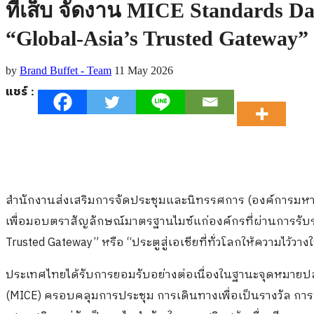
ทีเส็บ จัดงาน MICE Standards D
“Global-Asia’s Trusted Gateway”
by
Brand Buffet - Team
11 May 2026
แชร์ :
สำนักงานส่งเสริมการจัดประชุมและนิทรรศการ (องค์การมหาชน)
เพื่อมอบตราสัญลักษณ์มาตรฐานไมซ์แก่องค์กรที่ผ่านการรับร
Trusted Gateway” หรือ “ประตูสู่เอเชียที่ทั่วโลกให้ความไว้
ประเทศไทยได้รับการยอมรับอย่างต่อเนื่องในฐานะจุดหมาย
(MICE) ครอบคลุมการประชุม การเดินทางเพื่อเป็นรางวัล การป