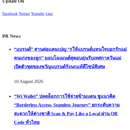
Update On
Facebook
Twitter
Youtube
Line
PR News
“แบรนด์” สานต่อแคมเปญ “#ให้แบรนด์แทนใจบอกรักแม่
คนเก่งของลูก” มอบโมเมนต์สุดอบอุ่นรับเทศกาลวันแม่
เปิดตัวชุดของขวัญแบรนด์รังนกแท้ดีไซน์พิเศษ
10 August 2026
“Wi Wallet” ปลดล็อกการใช้จ่ายข้ามแดน ชูแนวคิด
“Borderless Access, Seamless Journey” ยกระดับความ
สะดวกให้ต่างชาติ Scan & Pay Like a Local ผ่าน QR
Code ทั่วไทย