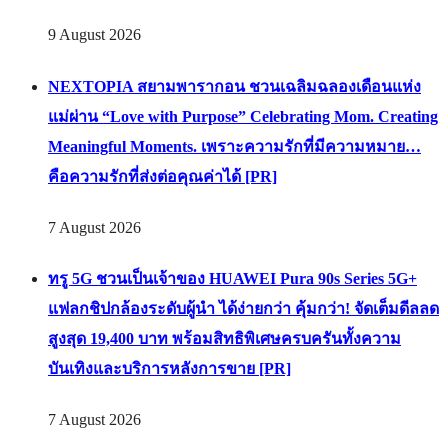
9 August 2026
NEXTOPIA สยามพารากอน ชวนเฉลิมฉลองเดือนแห่ง
แม่ผ่าน “Love with Purpose” Celebrating Mom. Creating
Meaningful Moments. เพราะความรักที่มีความหมาย…
คือความรักที่ส่งต่อคุณค่าได้ [PR]
7 August 2026
ทรู 5G ชวนเป็นเจ้าของ HUAWEI Pura 90s Series 5G+
แฟลกชิปกล้องระดับผู้นำ ได้ง่ายกว่า คุ้มกว่า! จัดเต็มดีลลด
สูงสุด 19,400 บาท พร้อมสิทธิพิเศษครบครันทั้งความ
บันเทิงและบริการหลังการขาย [PR]
7 August 2026