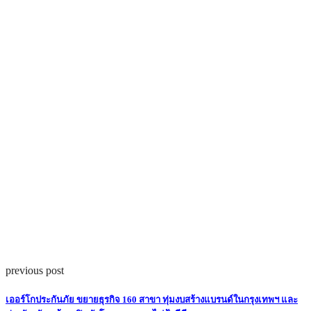
previous post
เออร์โกประกันภัย ขยายธุรกิจ 160 สาขา ทุ่มงบสร้างแบรนด์ในกรุงเทพฯ และ