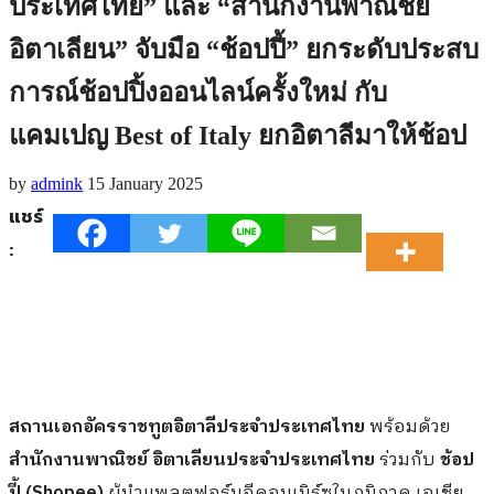
ประเทศไทย” และ “สำนักงานพาณิชย์
อิตาเลียน” จับมือ “ช้อปปี้” ยกระดับประสบ
การณ์ช้อปปิ้งออนไลน์ครั้งใหม่ กับ
แคมเปญ Best of Italy ยกอิตาลีมาให้ช้อป
by
admink
15 January 2025
แชร์
:
สถานเอกอัครราชทูตอิตาลีประจำประเทศไทย
พร้อมด้วย
สำนักงานพาณิชย์ อิตาเลียนประจำประเทศไทย
ร่วมกับ
ช้อป
ปี้ (Shopee)
ผู้นำแพลตฟอร์มอีคอมเมิร์ซในภูมิภาค เอเชีย