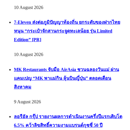
10 August 2026
7-Eleven ส่งต่อภูมิปัญญาท้องถิ่น ยกระดับของฝากไทย
หนุน “กระเป๋าจักสานกระจูดทะเลน้อย รุ่น Limited
Edition” [PR]
10 August 2026
MK Restaurants จับมือ AirAsia ชวนฉลองวันแม่ ผ่าน
แคมเปญ “MK พาแม่กิน ลุ้นบินญี่ปุ่น” ตลอดเดือน
สิงหาคม
9 August 2026
ลอรีอัล กรุ๊ป รายงานผลการดำเนินงานครึ่งปีแรกเติบโต
6.5% คว้าลิขสิทธิ์ความงามแบรนด์กุชชี่ 50 ปี