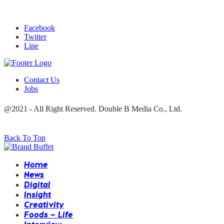
Facebook
Twitter
Line
Contact Us
Jobs
@2021 - All Right Reserved. Double B Media Co., Ltd.
Back To Top
Home
News
Digital
Insight
Creativity
Foods – Life