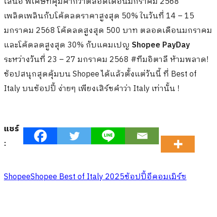
เสนอ พิเศษที่คุ้มค่ากว่าตลอดเดือนมกราคม 2568
เพลิดเพลินกับโค้ดลดราคาสูงสุด 50% ในวันที่ 14 – 15
มกราคม 2568 โค้ดลดสูงสุด 500 บาท ตลอดเดือนมกราคม
และโค้ดลดสูงสุด 30% กับแคมเปญ
Shopee PayDay
ระหว่างวันที่ 23 – 27 มกราคม 2568 #ทีมอิตาลี ห้ามพลาด!
ช้อปสนุกสุดคุ้มบน Shopee ได้แล้วตั้งแต่วันนี้ ที่ Best of
Italy บนช้อปปี้ ง่ายๆ เพียงเสิร์ชคำว่า Italy เท่านั้น !
แชร์
:
Shopee
Shopee Best of Italy 2025
ช้อปปี้
อีคอมเมิร์ซ