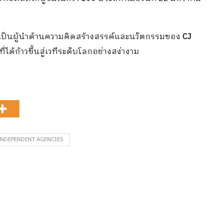
มเป็นผู้นำด้านความคิดสร้างสรรค์และนวัตกรรมของ
CJ
้ก้าวขึ้นสู่เวทีระดับโลกอย่างสง่างาม
INDEPENDENT AGENCIES