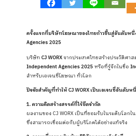
ครั้งแรกที่บริษัทโฆษณาของไทยก้าวขึ้นสู่อันดับ
Agencies 2025
บริษัท
CJ WORX
จากประเทศไทยสร้างประวัติศาสตร
Independent Agencies 2025
หรือที่รู้จักในชื่อ
In
สำหรับเอเจนซี่โฆษณา ทั่วโลก
ปัจจัยสำคัญที่ทำให้ CJ WORX เป็นเอเจนซี่อันดับหน
1. ความคิดสร้างสรรค์ที่ไร้ขีดจำกัด
ผลงานของ CJ WORX เป็นที่ยอมรับในระดับโลกในด
ซึ่งสามารถเชื่อมต่อกับผู้บริโภคได้อย่างแท้จริง