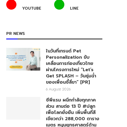
YOUTUBE
LINE
PR NEWS
ในวันที่เทรนด์ Pet
Personalization ขับ
เคลื่อนการท่องเที่ยวไทย
ผ่านโครงการใหม่ “Let’s
Get SPLASH – วันชุ่มฉ่ำ
ของเพื่อนซี้สี่ขา” [PR]
6 August 2026
ซีพีแรม ผนึกกำลังทุกภาค
ส่วน สานต่อ 13 ปี #ปลูก
เพื่อโลกยั่งยืน เพิ่มพื้นที่สี
เขียวกว่า 288,000 ตาราง
เมตร หนุนยุทธศาสตร์ด้าน