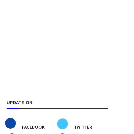
UPDATE ON
FACEBOOK
TWITTER