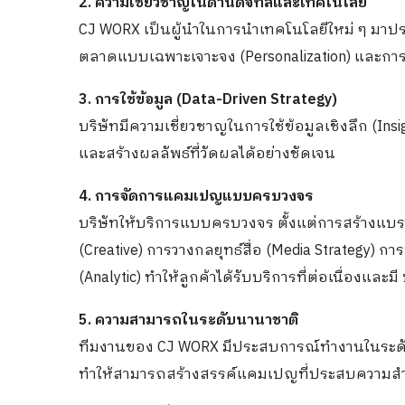
2. ความเชี่ยวชาญในด้านดิจิทัลและเทคโนโลยี
CJ WORX เป็นผู้นำในการนำเทคโนโลยีใหม่ ๆ มาป
ตลาดแบบเฉพาะเจาะจง (Personalization) และการส
3. การใช้ข้อมูล (Data-Driven Strategy)
บริษัทมีความเชี่ยวชาญในการใช้ข้อมูลเชิงลึก (Insigh
และสร้างผลลัพธ์ที่วัดผลได้อย่างชัดเจน
4. การจัดการแคมเปญแบบครบวงจร
บริษัทให้บริการแบบครบวงจร ตั้งแต่การสร้างแบ
(Creative) การวางกลยุทธ์สื่อ (Media Strategy) กา
(Analytic) ทำให้ลูกค้าได้รับบริการที่ต่อเนื่องและม
5. ความสามารถในระดับนานาชาติ
ทีมงานของ CJ WORX มีประสบการณ์ทำงานในระด
ทำให้สามารถสร้างสรรค์แคมเปญที่ประสบความสำ