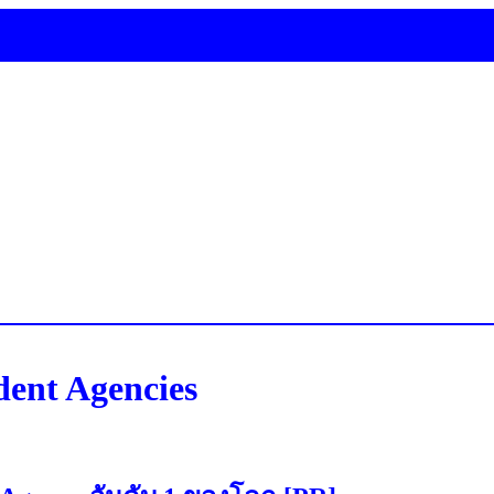
dent Agencies