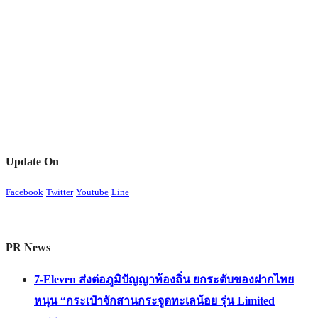
Update On
Facebook
Twitter
Youtube
Line
PR News
7-Eleven ส่งต่อภูมิปัญญาท้องถิ่น ยกระดับของฝากไทย
หนุน “กระเป๋าจักสานกระจูดทะเลน้อย รุ่น Limited