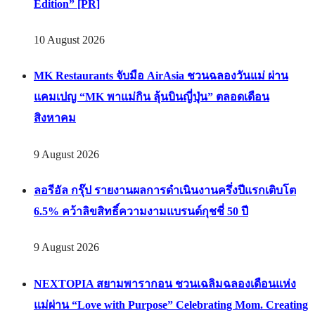
Edition” [PR]
10 August 2026
MK Restaurants จับมือ AirAsia ชวนฉลองวันแม่ ผ่าน
แคมเปญ “MK พาแม่กิน ลุ้นบินญี่ปุ่น” ตลอดเดือน
สิงหาคม
9 August 2026
ลอรีอัล กรุ๊ป รายงานผลการดำเนินงานครึ่งปีแรกเติบโต
6.5% คว้าลิขสิทธิ์ความงามแบรนด์กุชชี่ 50 ปี
9 August 2026
NEXTOPIA สยามพารากอน ชวนเฉลิมฉลองเดือนแห่ง
แม่ผ่าน “Love with Purpose” Celebrating Mom. Creating