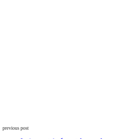
previous post