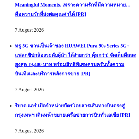
Meaningful Moments. เพราะความรักที่มีความหมาย…
คือความรักที่ส่งต่อคุณค่าได้ [PR]
7 August 2026
ทรู 5G ชวนเป็นเจ้าของ HUAWEI Pura 90s Series 5G+
แฟลกชิปกล้องระดับผู้นำ ได้ง่ายกว่า คุ้มกว่า! จัดเต็มดีลลด
สูงสุด 19,400 บาท พร้อมสิทธิพิเศษครบครันทั้งความ
บันเทิงและบริการหลังการขาย [PR]
7 August 2026
ริยาด แอร์ เปิดจำหน่ายบัตรโดยสารเส้นทางบินตรงสู่
กรุงเทพฯ เดินหน้าขยายเครือข่ายการบินทั่วเอเชีย [PR]
7 August 2026