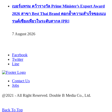
เบอร์แทรม คว้ารางวัล Prime Minister’s Export Award
2026 สาขา Best Thai Brand ตอกย้ำความสำเร็จของแบ
รนด์เซียงเพียวในระดับสากล [PR]
7 August 2026
Facebook
Twitter
Line
Contact Us
Jobs
@2021 - All Right Reserved. Double B Media Co., Ltd.
Back To Top