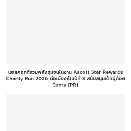
แอสคอทท์รวมพลังชุมชนในงาน Ascott Star Rewards
Charity Run 2026 ต่อเนื่องเป็นปีที่ 3 สนับสนุนเด็กผู้ด้อย
โอกาส [PR]