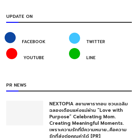
UPDATE ON
FACEBOOK
TWITTER
YOUTUBE
LINE
PR NEWS
NEXTOPIA สยามพารากอน ชวนเฉลิม
ฉลองเดือนแห่งแม่ผ่าน “Love with
Purpose” Celebrating Mom.
Creating Meaningful Moments.
เพราะความรักที่มีความหมาย…คือความ
รักที่ส่งต่อคุณค่าได้ [PR]