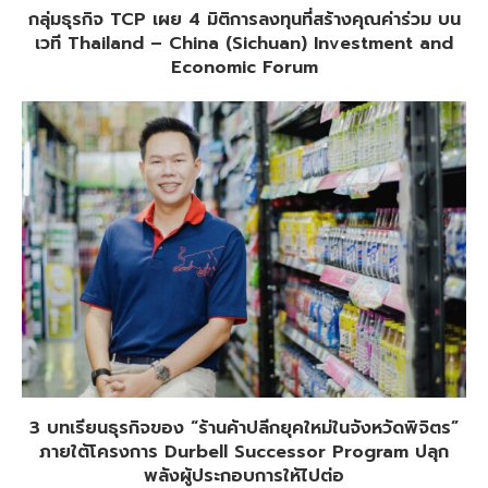
กลุ่มธุรกิจ TCP เผย 4 มิติการลงทุนที่สร้างคุณค่าร่วม บน
เวที Thailand – China (Sichuan) Investment and
Economic Forum
3 บทเรียนธุรกิจของ “ร้านค้าปลีกยุคใหม่ในจังหวัดพิจิตร”
ภายใต้โครงการ Durbell Successor Program ปลุก
พลังผู้ประกอบการให้ไปต่อ