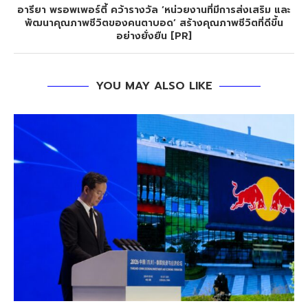
อารียา พรอพเพอร์ตี้ คว้ารางวัล ‘หน่วยงานที่มีการส่งเสริม และ
พัฒนาคุณภาพชีวิตของคนตาบอด’ สร้างคุณภาพชีวิตที่ดีขึ้น
อย่างยั่งยืน [PR]
YOU MAY ALSO LIKE