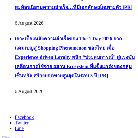
สะท้อนนิยามความสำเร็จ…ที่มีเอกลักษณ์เฉพาะตัว [PR]
6 August 2026
เจาะเบื้องหลังความสำเร็จของ The 1 Day 2026 จาก
แคมเปญสู่ Shopping Phenomenon ของไทย เมื่อ
Experience-driven Loyalty พลิก “ประสบการณ์” สู่แรงขับ
เคลื่อนการใช้จ่าย ผสาน Ecosystem ที่แข็งแกร่งของกลุ่ม
เซ็นทรัล สร้างยอดขายสูงสุดในรอบ 3 ปี [PR]
6 August 2026
Facebook
Twitter
Line