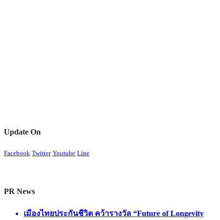
Update On
Facebook
Twitter
Youtube
Line
PR News
เมืองไทยประกันชีวิต คว้ารางวัล “Future of Longevity