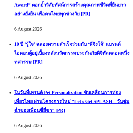
Award” ตอกย้ำวิสัยทัศน์การสร้างคุณภาพชีวิตที่ยืนยาว
อย่างยั่งยืน เพื่อคนไทยทุกช่วงวัย [PR]
6 August 2026
10 ปี ‘รู้ใจ’ ฉลองความสำเร็จร่วมกับ ‘พี่จิงโจ้’ แบรนด์
ไอคอนผู้อยู่เบื้องหลังนวัตกรรมประกันภัยดิจิทัลตลอดหนึ่ง
ทศวรรษ [PR]
6 August 2026
ในวันที่เทรนด์ Pet Personalization ขับเคลื่อนการท่อง
เที่ยวไทย ผ่านโครงการใหม่ “Let’s Get SPLASH – วันชุ่ม
ฉ่ำของเพื่อนซี้สี่ขา” [PR]
6 August 2026