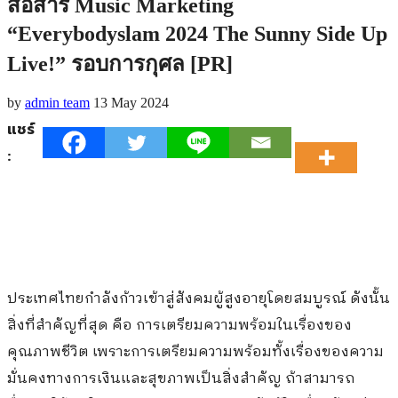
สื่อสาร Music Marketing
“Everybodyslam 2024 The Sunny Side Up
Live!” รอบการกุศล [PR]
by
admin team
13 May 2024
แชร์
:
ประเทศไทยกำลังก้าวเข้าสู่สังคมผู้สูงอายุโดยสมบูรณ์ ดังนั้น
สิ่งที่สำคัญที่สุด คือ การเตรียมความพร้อมในเรื่องของ
คุณภาพชีวิต เพราะการเตรียมความพร้อมทั้งเรื่องของความ
มั่นคงทางการเงินและสุขภาพเป็นสิ่งสำคัญ ถ้าสามารถ