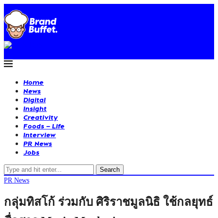
Home
News
Digital
Insight
Creativity
Foods – Life
Interview
PR News
Jobs
Search
PR News
กลุ่มทิสโก้ ร่วมกับ ศิริราชมูลนิธิ ใช้กลยุทธ์