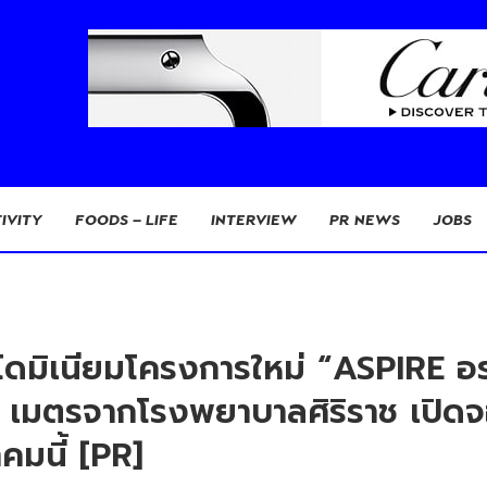
IVITY
FOODS – LIFE
INTERVIEW
PR NEWS
JOBS
ดมิเนียมโครงการใหม่ “ASPIRE อรุณ
0 เมตรจากโรงพยาบาลศิริราช เปิดจ
คมนี้ [PR]