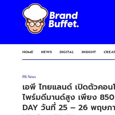
HOME
NEWS
DIGITAL
INSIGHT
CREAT
PR News
เอพี ไทยแลนด์ เปิดตัวคอนโ
ไพร์มดีมานด์สูง เพียง 85
DAY วันที่ 25 – 26 พฤษภา