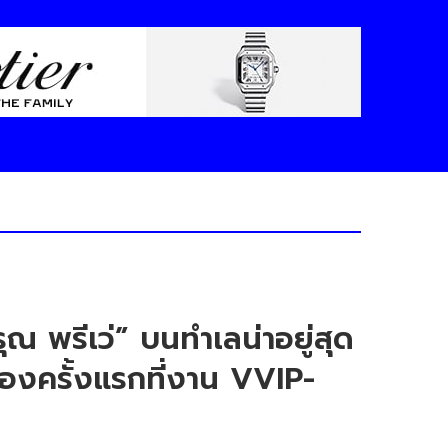
 พรีเว่” บนทำเลน่าอยู่สุด
องครั้งแรกที่งาน VVIP-