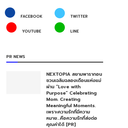
FACEBOOK
TWITTER
YOUTUBE
LINE
PR NEWS
NEXTOPIA สยามพารากอน
ชวนเฉลิมฉลองเดือนแห่งแม่
ผ่าน “Love with
Purpose” Celebrating
Mom. Creating
Meaningful Moments.
เพราะความรักที่มีความ
หมาย…คือความรักที่ส่งต่อ
คุณค่าได้ [PR]