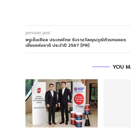
previous post
พรูเด็นเชียล ประเทศไทย รับรางวัลคุณวุฒิตัวแทนยอด
เยี่ยมแห่งชาติ ประจำปี 2567 [PR]
YOU M