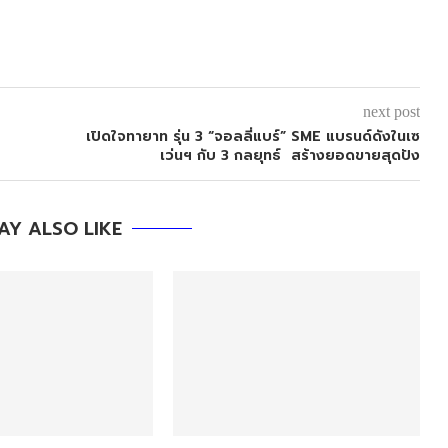
next post
เปิดใจทายาท รุ่น 3 “จอลลี่แบร์” SME แบรนด์ดังในเซ
เว่นฯ กับ 3 กลยุทธ์ สร้างยอดขายสุดปัง
AY ALSO LIKE