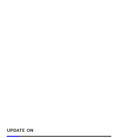
UPDATE ON