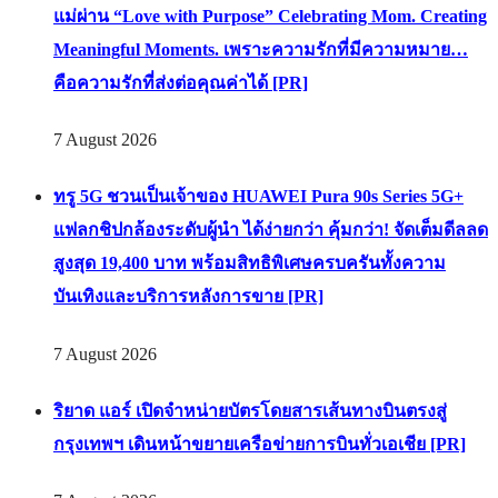
แม่ผ่าน “Love with Purpose” Celebrating Mom. Creating
Meaningful Moments. เพราะความรักที่มีความหมาย…
คือความรักที่ส่งต่อคุณค่าได้ [PR]
7 August 2026
ทรู 5G ชวนเป็นเจ้าของ HUAWEI Pura 90s Series 5G+
แฟลกชิปกล้องระดับผู้นำ ได้ง่ายกว่า คุ้มกว่า! จัดเต็มดีลลด
สูงสุด 19,400 บาท พร้อมสิทธิพิเศษครบครันทั้งความ
บันเทิงและบริการหลังการขาย [PR]
7 August 2026
ริยาด แอร์ เปิดจำหน่ายบัตรโดยสารเส้นทางบินตรงสู่
กรุงเทพฯ เดินหน้าขยายเครือข่ายการบินทั่วเอเชีย [PR]