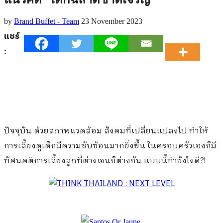
by
Brand Buffet - Team
23 November 2023
แชร์
:
ปัจจุบัน ด้วยสภาพแวดล้อม สังคมที่เปลี่ยนแปลงไป ทำให้
การเลี้ยงดูเด็กมีความซับซ้อนมากยิ่งขึ้น ในครอบครัวเองก็มี
ทัศนคติการเลี้ยงลูกที่ต่างเจนก็ต่างกัน แบบนี้ทำยังไงดี?!