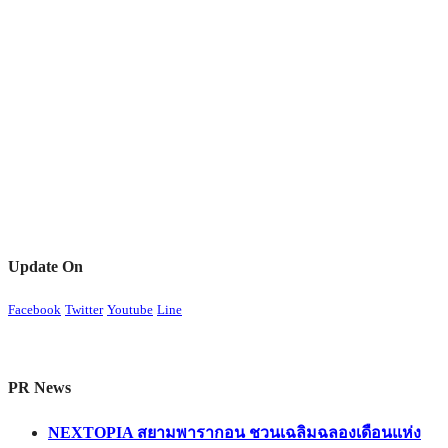
Update On
Facebook
Twitter
Youtube
Line
PR News
NEXTOPIA สยามพารากอน ชวนเฉลิมฉลองเดือนแห่ง