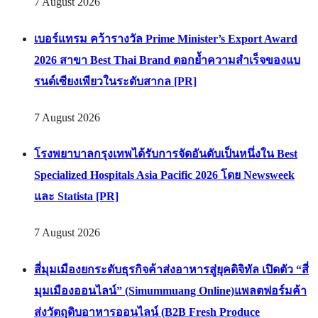
7 August 2026
เบอร์แทรม คว้ารางวัล Prime Minister’s Export Award
2026 สาขา Best Thai Brand ตอกย้ำความสำเร็จของแบ
รนด์เซียงเพียวในระดับสากล [PR]
7 August 2026
โรงพยาบาลกรุงเทพได้รับการจัดอันดับเป็นหนึ่งใน Best
Specialized Hospitals Asia Pacific 2026 โดย Newsweek
และ Statista [PR]
7 August 2026
สี่มุมเมืองยกระดับธุรกิจค้าส่งอาหารสู่ยุคดิจิทัล เปิดตัว “สี่
มุมเมืองออนไลน์” (Simummuang Online)แพลตฟอร์มค้า
ส่งวัตถุดิบอาหารออนไลน์ (B2B Fresh Produce