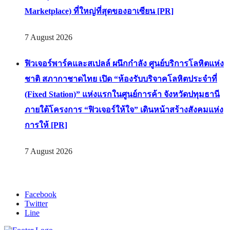
Marketplace) ที่ใหญ่ที่สุดของอาเซียน [PR]
7 August 2026
ฟิวเจอร์พาร์คและสเปลล์ ผนึกกำลัง ศูนย์บริการโลหิตแห่ง
ชาติ สภากาชาดไทย เปิด “ห้องรับบริจาคโลหิตประจำที่
(Fixed Station)” แห่งแรกในศูนย์การค้า จังหวัดปทุมธานี
ภายใต้โครงการ “ฟิวเจอร์ให้ใจ” เดินหน้าสร้างสังคมแห่ง
การให้ [PR]
7 August 2026
Facebook
Twitter
Line