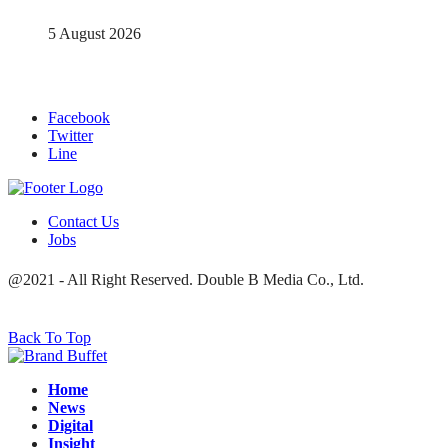
5 August 2026
Facebook
Twitter
Line
Contact Us
Jobs
@2021 - All Right Reserved. Double B Media Co., Ltd.
Back To Top
Home
News
Digital
Insight