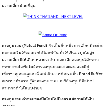
ความเสี่ยงน้อยที่สุด
กองทุนรวม (
Mutual Fund)
จึงเป็นอีกหนึ่งทางเลือกที่จะช่วย
ต่อยอดเงินให้งอกเงยได้ไม่แพ้กัน ทั้งใช้เงินลงทุนไม่สูง
ความเสี่ยงมีให้เลือกหลายระดับ และ เลือกลงทุนได้หลาก
หลายตามไลฟ์สไตล์การลงทุนของแต่ละคน และมีผู้
เชี่ยวชาญคอยดูแล เพื่อให้เห็นภาพชัดเจนขึ้น
Brand Buffet
จะพามาทำความรู้จักกองทุนรวม และวิธีลงทุนที่มือใหม่
สามารถทำได้แบบง่ายๆ
กองทุนรวม คำตอบของมือใหม่ไม่มีเวลา แต่อยากให้เงิน