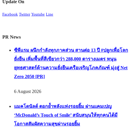
Update On
Facebook
Twitter
Youtube
Line
PR News
ซีพีแรม ผนึกกำลังทุกภาคส่วน สานต่อ 13 ปี #ปลูกเพื่อโลก
ยั่งยืน เพิ่มพื้นที่สีเขียวกว่า 288,000 ตารางเมตร หนุน
ยุทธศาสตร์ด้านความยั่งยืนเครือเจริญโภคภัณฑ์ มุ่งสู่ Net
Zero 2050 [PR]
6 August 2026
แมคโดนัลด์ ตอกย้ำพลังแห่งรอยยิ้ม ผ่านแคมเปญ
‘McDonald’s Touch of Smile’ สนับสนุนให้ทุกคนได้มี
โอกาสสัมผัสความสุขผ่านรอยยิ้ม