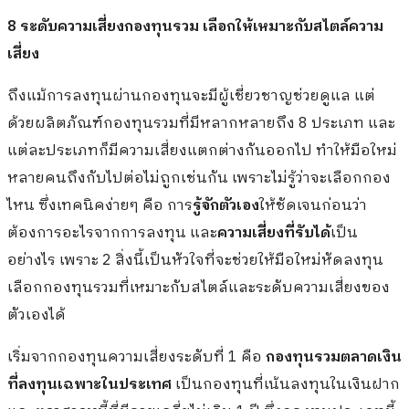
8 ระดับความเสี่ยงกองทุนรวม เลือกให้เหมาะกับสไตล์ความ
เสี่ยง
ถึงแม้การลงทุนผ่านกองทุนจะมีผู้เชี่ยวชาญช่วยดูแล แต่
ด้วยผลิตภัณฑ์กองทุนรวมที่มีหลากหลายถึง 8 ประเภท และ
แต่ละประเภทก็มีความเสี่ยงแตกต่างกันออกไป ทำให้มือใหม่
หลายคนถึงกับไปต่อไม่ถูกเช่นกัน เพราะไม่รู้ว่าจะเลือกกอง
ไหน ซึ่งเทคนิคง่ายๆ คือ การ
รู้จักตัวเอง
ให้ชัดเจนก่อนว่า
ต้องการอะไรจากการลงทุน และ
ความเสี่ยงที่รับได้
เป็น
อย่างไร เพราะ 2 สิ่งนี้เป็นหัวใจที่จะช่วยให้มือใหม่หัดลงทุน
เลือกกองทุนรวมที่เหมาะกับสไตล์และระดับความเสี่ยงของ
ตัวเองได้
เริ่มจากกองทุนความเสี่ยงระดับที่ 1 คือ
กองทุนรวมตลาดเงิน
ที่ลงทุนเฉพาะในประเทศ
เป็นกองทุนที่เน้นลงทุนในเงินฝาก