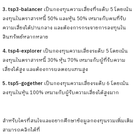
3. tsp3-balancer
เป็นกองทุนความเสี่ยงที่ระดับ 5 โดยเน้น
ลงทุนในตราสารหนี้ 50% และหุ้น 50% เหมาะกับคนที่รับ
ความเสี่ยงได้ปานกลาง และต้องการกระจายการลงทุนใน
สินทรัพย์หลากหลาย
4. tsp4-explorer
เป็นกองทุนความเสี่ยงระดับ 5 โดยเน้น
ลงทุนในตราสารหนี้ 30% หุ้น 70% เหมาะกับผู้ที่รับความ
เสี่ยงได้สูง และต้องการผลตอบแทนสูง
5. tsp5-gogether
เป็นกองทุนความเสี่ยงระดับ 6 โดยเน้น
ลงทุนในหุ้น 100% เหมาะกับผู้รับความเสี่ยงได้สูงมาก
สำหรับใครที่สนใจและอยากศึกษาข้อมูลกองทุนรวมเพิ่มเติม
สามารถคลิกได้ที่