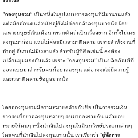
งอกเงย
“กองทุนรวม”
เป็นหนึ่งในรูปแบบการลงทุนที่มีมานานแล้ว
แต่สมัยก่อนคนส่วนใหญ่ยังไม่ค่อยกล้าลงทุนมากนัก โดย
เฉพาะมนุษย์เงินเดือน เพราะคิดว่าเป็นเรื่องยาก อีกทั้งไม่เคย
ลงทุนมาก่อน แถมไม่ค่อยมีเวลามาติดตาม เพราะลำพังงานที่
ทำอยู่ ก็แทบไม่มีเวลาแล้ว สำหรับผู้ที่คิดเช่นนี้ คงต้อง
เปลี่ยนมุมมองกันแล้ว เพราะ “กองทุนรวม” เป็นผลิตภัณฑ์ที่
ออกแบบมาสำหรับคนที่อยากลงทุน แต่อาจจะไม่มีความรู้
และเวลาติดตามข้อมูลมากนัก
โดยกองทุนรวมมีความหมายคล้ายกับชื่อ เป็นการรวมเงิน
จากคนที่อยากลงทุนหลายๆ คนมากองรวมกัน แล้วมอบ
หมายให้คนๆ หนึ่งนำเงินไปลงทุนในสินทรัพย์ประเภทต่างๆ
โดยคนที่นำเงินไปลงทุนแทนนั้น เราเรียกว่า
“ผู้จัดการ