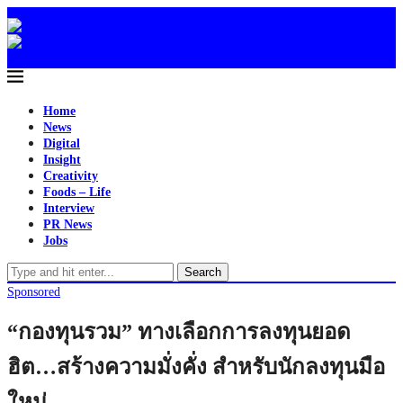
Home
News
Digital
Insight
Creativity
Foods – Life
Interview
PR News
Jobs
Search
Sponsored
“กองทุนรวม” ทางเลือกการลงทุนยอด
ฮิต…สร้างความมั่งคั่ง สำหรับนักลงทุนมือ
ใหม่