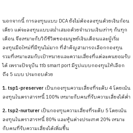
นอกจากนี้ การลงทุนแบบ DCA ยังไม่ต้องลงทุนด้วยเงินก้อน
เดียว แต่จะลงทุนแบบสม่ำเสมอด้วยจำนวนเงินเท่าๆ กันทุก
เดือน จึงเหมาะกับวิถีชีวิตของมนุษย์เงินเดือนและผู้เริ่ม
ลงทุนมือใหม่ที่มีทุนไม่มาก ที่สำคัญสามารถเลือกกองทุน
รวมที่เหมาะสมกับเป้าหมายและความเสี่ยงที่แต่ละคนยอมรับ
ได้ เพราะปัจจุบัน ttb smart port มีรูปแบบกองทุนให้เลือก
ถึง 5 แบบ ประกอบด้วย
1. tsp1-preserver
เป็นกองทุนความเสี่ยงที่ระดับ 4 โดยเน้น
ลงทุนในตราสารหนี้ 100% เหมาะกับคนที่รับความเสี่ยงได้ต่ำ
2. tsp2-nurturer
เป็นกองทุนความเสี่ยงที่ระดับ 5 โดยเน้น
ลงทุนในตราสารหนี้ 80% และหุ้นต่างประเทศ 20% เหมาะ
กับคนที่รับความเสี่ยงได้เพิ่มขึ้น