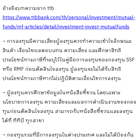
อ้างอิงบทความจาก ttb
https://www.ttbbank.com/th/personal/investment/mutual-
funds/mf-articles/detail/investment-invest-mutualfunds
– การลงทุนมีความเสี่ยงผู้ลงทุนควรทำความเข้าใจลักษณะ
สินค้า เงื่อนไขผลตอบแทน ความเสี่ยง และศึกษาสิทธิ
ประโยชน์ทางภาษีที่ระบุไว้ในคู่มือการลงทุนของกองทุน SSF
หรือ RMF ก่อนตัดสินใจลงทุน ผู้ลงทุนจะไม่ได้รับสิทธิ
ประโยชน์ทางภาษีหากไม่ปฏิบัติตามเงื่อนไขการลงทุน
– ผู้ลงทุนควรศึกษาข้อมูลในหนังสือชี้ชวน โดยเฉพาะ
นโยบายการลงทุน ความเสี่ยงและผลการดำเนินงานของกอง
ทุนก่อนตัดสินใจลงทุน สามารถรับหนังสือชี้ชวนและลงทุน
ได้ที่ ทีทีบี ทุกสาขา
– กองทุนรวมที่มีการลงทุนในต่างประเทศ และไม่ได้ป้องกัน