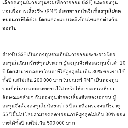
เลือกลงทุนในกองทุนรวมเพื่อการออม (SSF) และกองทุน
รวมเพื่อการเลี้ยงชีพ (RMF) ยัง
สามารถนำเงินที่ลงทุนไปลด
หย่อนภาษี
ได้ด้วย โดยแต่ละแบบจะมีเงื่อนไขแตกต่างกัน
ออกไป
สำหรับ SSF เป็นกองทุนรวมที่เน้นการออมระยะยาว โดย
ลงทุนในสินทรัพย์ทุกประเภท ผู้ลงทุนจึงต้องลงทุนขั้นต่ำ 10
ปี โดยสามารถลดหย่อนภาษีได้สูงสุดไม่เกิน 30% ของรายได้
ทั้งปี แต่ไม่เกิน 200,000 บาท ในขณะที่ RMF เป็นกองทุน
รวมที่เน้นการออมระยะยาวไว้สำหรับใช้จ่ายตอนเกษียณ
ลักษณะคล้ายๆ กับกองทุนสำรองเลี้ยงชีพของเอกชน ผู้
ลงทุนจึงต้องลงทุนไม่น้อยกว่า 5 ปีและถือครองจนถึงอายุ
55 ปีขึ้นไป โดยสามารถลดหย่อนภาษีสูงสุดไม่เกิน 30% ของ
รายได้ทั้งปี แต่ไม่เกิน 500,000 บาท