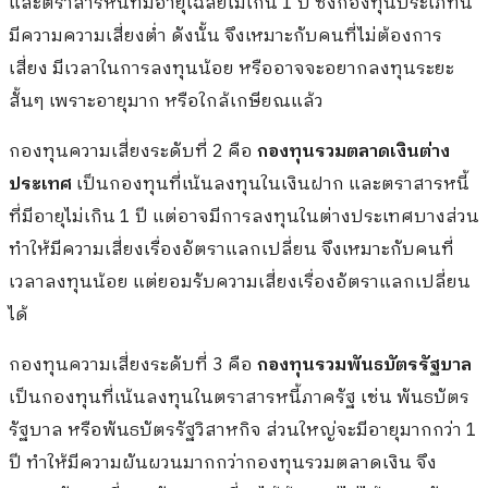
และตราสารหนี้ที่มีอายุเฉลี่ยไม่เกิน 1 ปี ซึ่งกองทุนประเภทนี้
มีความความเสี่ยงต่ำ ดังนั้น จึงเหมาะกับคนที่ไม่ต้องการ
เสี่ยง มีเวลาในการลงทุนน้อย หรืออาจจะอยากลงทุนระยะ
สั้นๆ เพราะอายุมาก หรือใกล้เกษียณแล้ว
กองทุนความเสี่ยงระดับที่ 2 คือ
กองทุนรวมตลาดเงินต่าง
ประเทศ
เป็นกองทุนที่เน้นลงทุนในเงินฝาก และตราสารหนี้
ที่มีอายุไม่เกิน 1 ปี แต่อาจมีการลงทุนในต่างประเทศบางส่วน
ทำให้มีความเสี่ยงเรื่องอัตราแลกเปลี่ยน จึงเหมาะกับคนที่
เวลาลงทุนน้อย แต่ยอมรับความเสี่ยงเรื่องอัตราแลกเปลี่ยน
ได้
กองทุนความเสี่ยงระดับที่ 3 คือ
กองทุนรวมพันธบัตรรัฐบาล
เป็นกองทุนที่เน้นลงทุนในตราสารหนี้ภาครัฐ เช่น พันธบัตร
รัฐบาล หรือพันธบัตรรัฐวิสาหกิจ ส่วนใหญ่จะมีอายุมากกว่า 1
ปี ทำให้มีความผันผวนมากกว่ากองทุนรวมตลาดเงิน จึง