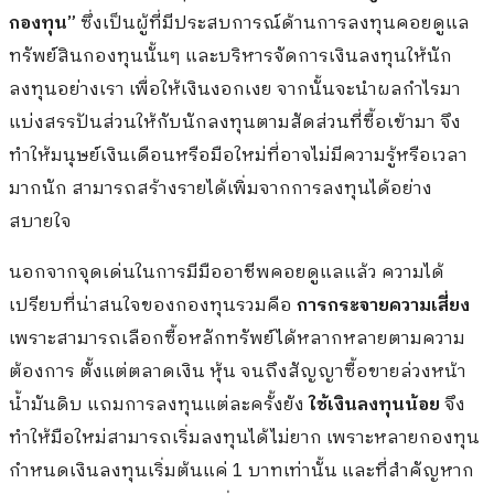
กองทุน”
ซึ่งเป็นผู้ที่มีประสบการณ์ด้านการลงทุนคอยดูแล
ทรัพย์สินกองทุนนั้นๆ และบริหารจัดการเงินลงทุนให้นัก
ลงทุนอย่างเรา เพื่อให้เงินงอกเงย จากนั้นจะนำผลกำไรมา
แบ่งสรรปันส่วนให้กับนักลงทุนตามสัดส่วนที่ซื้อเข้ามา จึง
ทำให้มนุษย์เงินเดือนหรือมือใหม่ที่อาจไม่มีความรู้หรือเวลา
มากนัก สามารถสร้างรายได้เพิ่มจากการลงทุนได้อย่าง
สบายใจ
นอกจากจุดเด่นในการมีมืออาชีพคอยดูแลแล้ว ความได้
เปรียบที่น่าสนใจของกองทุนรวมคือ
การกระจายความเสี่ยง
เพราะสามารถเลือกซื้อหลักทรัพย์ได้หลากหลายตามความ
ต้องการ ตั้งแต่ตลาดเงิน หุ้น จนถึงสัญญาซื้อขายล่วงหน้า
น้ำมันดิบ แถมการลงทุนแต่ละครั้งยัง
ใช้เงินลงทุนน้อย
จึง
ทำให้มือใหม่สามารถเริ่มลงทุนได้ไม่ยาก เพราะหลายกองทุน
กำหนดเงินลงทุนเริ่มต้นแค่ 1 บาทเท่านั้น และที่สำคัญหาก