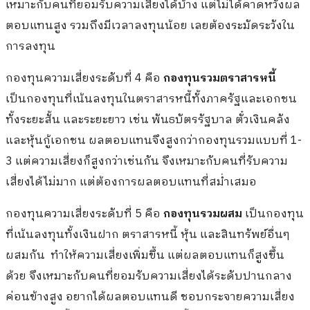
เหมาะกับคนที่ยอมรับความเสี่ยงได้บ้าง แต่ไม่ได้คาดหวังผล
ตอบแทนสูง รวมถึงมีเวลาลงทุนน้อย เลยต้องระมัดระวังใน
การลงทุน
กองทุนความเสี่ยงระดับที่ 4 คือ
กองทุนรวมตราสารหนี้
เป็นกองทุนที่เน้นลงทุนในตราสารหนี้ทั้งภาครัฐและเอกชน
ทั้งระยะสั้น และระยะยาว เช่น พันธบัตรรัฐบาล ตั๋วเงินคลัง
และหุ้นกู้เอกชน ผลตอบแทนจึงสูงกว่ากองทุนรวมแบบที่ 1-
3 แต่ความเสี่ยงก็สูงกว่าเช่นกัน จึงเหมาะกับคนที่รับความ
เสี่ยงได้ไม่มาก แต่ต้องการผลตอบแทนที่สม่ำเสมอ
กองทุนความเสี่ยงระดับที่ 5 คือ
กองทุนรวมผสม
เป็นกองทุน
ที่เน้นลงทุนทั้งเงินฝาก ตราสารหนี้ หุ้น และสินทรัพย์อื่นๆ
ผสมกัน ทำให้ความเสี่ยงเพิ่มขึ้น แต่ผลตอบแทนก็สูงขึ้น
ด้วย จึงเหมาะกับคนที่ยอมรับความเสี่ยงได้ระดับปานกลาง
ค่อนข้างสูง อยากได้ผลตอบแทนดี ชอบกระจายความเสี่ยง