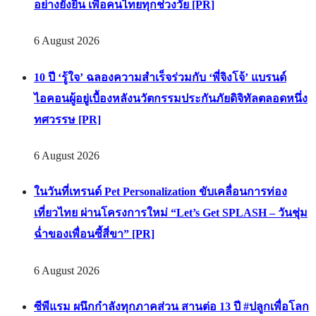
อย่างยั่งยืน เพื่อคนไทยทุกช่วงวัย [PR]
6 August 2026
10 ปี ‘รู้ใจ’ ฉลองความสำเร็จร่วมกับ ‘พี่จิงโจ้’ แบรนด์
ไอคอนผู้อยู่เบื้องหลังนวัตกรรมประกันภัยดิจิทัลตลอดหนึ่ง
ทศวรรษ [PR]
6 August 2026
ในวันที่เทรนด์ Pet Personalization ขับเคลื่อนการท่อง
เที่ยวไทย ผ่านโครงการใหม่ “Let’s Get SPLASH – วันชุ่ม
ฉ่ำของเพื่อนซี้สี่ขา” [PR]
6 August 2026
ซีพีแรม ผนึกกำลังทุกภาคส่วน สานต่อ 13 ปี #ปลูกเพื่อโลก