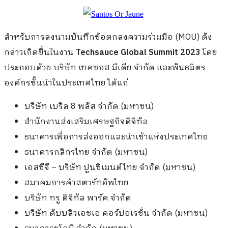
สำหรับการลงนามบันทึกข้อตกลงความร่วมมือ (MOU) ดัง
กล่าวเกิดขึ้นในงาน
Techsauce Global Summit 2023
โดย
ประกอบด้วย บริษัท เทคซอส มีเดีย จํากัด และพันธมิตร
องค์กรชั้นนำในประเทศไทย ได้แก่
บริษัท เบริล 8 พลัส จำกัด (มหาชน)
สำนักงานส่งเสริมเศรษฐกิจดิจิทัล
ธนาคารเพื่อการส่งออกและนำเข้าแห่งประเทศไทย
ธนาคารกสิกรไทย จำกัด (มหาชน)
เอสซีจี – บริษัท ปูนซิเมนต์ไทย จำกัด (มหาชน)
สมาคมการค้าสตาร์ทอัพไทย
บริษัท ทรู ดิจิทัล พาร์ค จำกัด
บริษัท ดับบลิวเอชเอ คอร์ปอเรชั่น จํากัด (มหาชน)