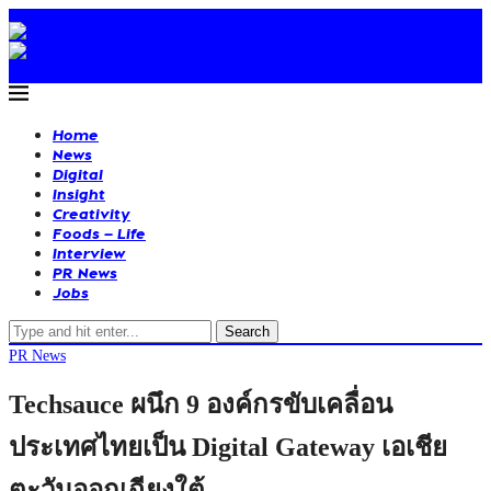
Home
News
Digital
Insight
Creativity
Foods – Life
Interview
PR News
Jobs
Search
PR News
Techsauce ผนึก 9 องค์กรขับเคลื่อน
ประเทศไทยเป็น Digital Gateway เอเชีย
ตะวันออกเฉียงใต้