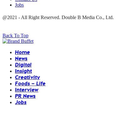
Jobs
@2021 - All Right Reserved. Double B Media Co., Ltd.
Back To Top
Home
News
Digital
Insight
Creativity
Foods – Life
Interview
PR News
Jobs