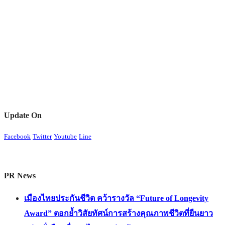
Update On
Facebook
Twitter
Youtube
Line
PR News
เมืองไทยประกันชีวิต คว้ารางวัล “Future of Longevity
Award” ตอกย้ำวิสัยทัศน์การสร้างคุณภาพชีวิตที่ยืนยาว