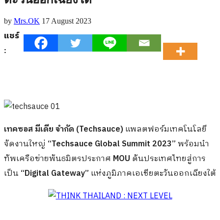
by
Mrs.OK
17 August 2023
แชร์
:
เทคซอส มีเดีย จํากัด (Techsauce)
แพลตฟอร์มเทคโนโลยี
จัดงานใหญ่
“Techsauce Global Summit 2023”
พร้อมนำ
ทัพเครือข่ายพันธมิตรประกาศ
MOU
ดันประเทศไทยสู่การ
เป็น
“Digital Gateway”
แห่งภูมิภาคเอเชียตะวันออกเฉียงใต้