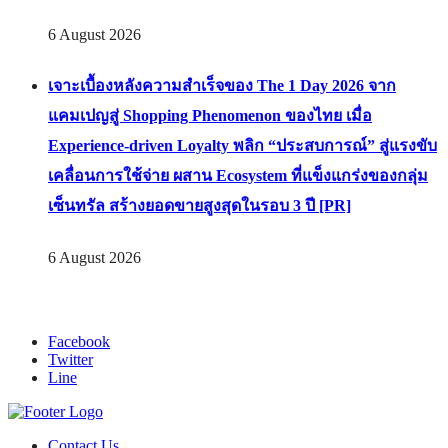
6 August 2026
เจาะเบื้องหลังความสำเร็จของ The 1 Day 2026 จาก
แคมเปญสู่ Shopping Phenomenon ของไทย เมื่อ
Experience-driven Loyalty พลิก “ประสบการณ์” สู่แรงขับ
เคลื่อนการใช้จ่าย ผสาน Ecosystem ที่แข็งแกร่งของกลุ่ม
เซ็นทรัล สร้างยอดขายสูงสุดในรอบ 3 ปี [PR]
6 August 2026
Facebook
Twitter
Line
Contact Us