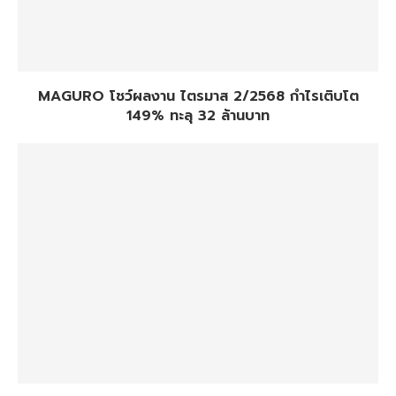
MAGURO โชว์ผลงาน ไตรมาส 2/2568 กำไรเติบโต
149% ทะลุ 32 ล้านบาท