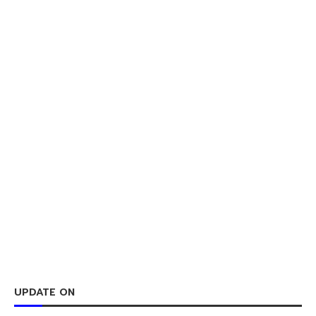
UPDATE ON