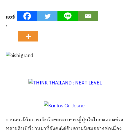
แชร์
:
จากแนวโน้มการเติบโตของอาหารญี่ปุ่นในไทยตลอดช่วง
หลายสิบปีที่ผ่านมาที่ยังคงได้รับความนิยมอย่างต่อเนื่อง