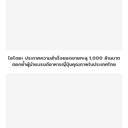
โอโตยะ ประกาศความสำเร็จยอดขายทะลุ 1,000 ล้านบาท
ตอกย้ำผู้นำแบรนด์อาหารญี่ปุ่นคุณภาพในประเทศไทย