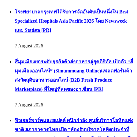
โรงพยาบาลกรุงเทพได้รับการจัดอันดับเป็นหนึ่งใน Best
Specialized Hospitals Asia Pacific 2026 โดย Newsweek
และ Statista [PR]
7 August 2026
สี่มุมเมืองยกระดับธุรกิจค้าส่งอาหารสู่ยุคดิจิทัล เปิดตัว “สี่
มุมเมืองออนไลน์” (Simummuang Online)แพลตฟอร์มค้า
ส่งวัตถุดิบอาหารออนไลน์ (B2B Fresh Produce
Marketplace) ที่ใหญ่ที่สุดของอาเซียน [PR]
7 August 2026
ฟิวเจอร์พาร์คและสเปลล์ ผนึกกำลัง ศูนย์บริการโลหิตแห่ง
ชาติ สภากาชาดไทย เปิด “ห้องรับบริจาคโลหิตประจำที่