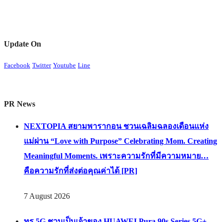
Update On
Facebook
Twitter
Youtube
Line
PR News
NEXTOPIA สยามพารากอน ชวนเฉลิมฉลองเดือนแห่ง
แม่ผ่าน “Love with Purpose” Celebrating Mom. Creating
Meaningful Moments. เพราะความรักที่มีความหมาย…
คือความรักที่ส่งต่อคุณค่าได้ [PR]
7 August 2026
ทรู 5G ชวนเป็นเจ้าของ HUAWEI Pura 90s Series 5G+