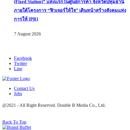
(Fixed Station)” แห่งแรกในศูนย์การค้า จังหวัดปทุมธานี
ภายใต้โครงการ “ฟิวเจอร์ให้ใจ” เดินหน้าสร้างสังคมแห่ง
การให้ [PR]
7 August 2026
Facebook
Twitter
Line
Contact Us
Jobs
@2021 - All Right Reserved. Double B Media Co., Ltd.
Back To Top