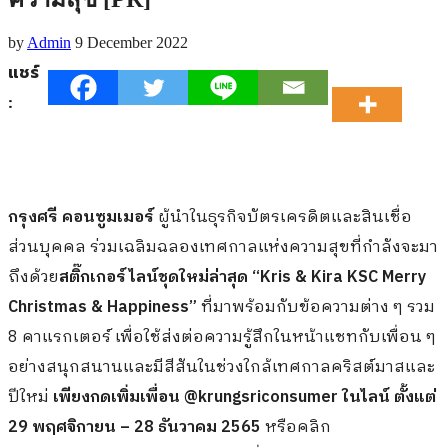
by
Admin
9 December 2022
แชร์
:
กรุงศรี คอนซูมเมอร์
ผู้นำในธุรกิจบัตรเครดิตและสินเชื่อ
ส่วนบุคคล ร่วมเฉลิมฉลองเทศกาลแห่งความสุขที่กำลังจะมา
ถึงด้วย
สติ๊กเกอร์ไลน์ชุดใหม่ล่าสุด
“
Kris & Kira KSC Merry
Christmas & Happiness”
ที่มาพร้อมกับข้อความต่าง ๆ รวม
8 คาแรกเตอร์ เพื่อใช้ส่งต่อความรู้สึกในหน้าแชทกับเพื่อน ๆ
อย่างสนุกสนานและมีสีสันในช่วงใกล้เทศกาลคริสต์มาสและ
ปีใหม่
เพียงกดเพิ่มเพื่อน
@krungsriconsumer ในไลน์ ตั้งแต่
29 พฤศจิกายน – 28 ธันวาคม
2565
หรือคลิก