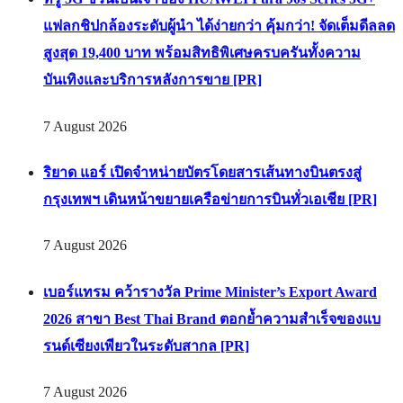
แฟลกชิปกล้องระดับผู้นำ ได้ง่ายกว่า คุ้มกว่า! จัดเต็มดีลลด
สูงสุด 19,400 บาท พร้อมสิทธิพิเศษครบครันทั้งความ
บันเทิงและบริการหลังการขาย [PR]
7 August 2026
ริยาด แอร์ เปิดจำหน่ายบัตรโดยสารเส้นทางบินตรงสู่
กรุงเทพฯ เดินหน้าขยายเครือข่ายการบินทั่วเอเชีย [PR]
7 August 2026
เบอร์แทรม คว้ารางวัล Prime Minister’s Export Award
2026 สาขา Best Thai Brand ตอกย้ำความสำเร็จของแบ
รนด์เซียงเพียวในระดับสากล [PR]
7 August 2026