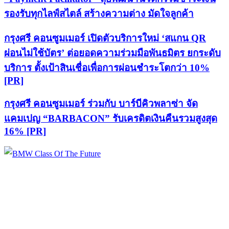
รองรับทุกไลฟ์สไตล์ สร้างความต่าง มัดใจลูกค้า
กรุงศรี คอนซูมเมอร์ เปิดตัวบริการใหม่ ‘สแกน QR
ผ่อนไม่ใช้บัตร’ ต่อยอดความร่วมมือพันธมิตร ยกระดับ
บริการ ตั้งเป้าสินเชื่อเพื่อการผ่อนชำระโตกว่า 10%
[PR]
กรุงศรี คอนซูมเมอร์ ร่วมกับ บาร์บีคิวพลาซ่า จัด
แคมเปญ “BARBACON” รับเครดิตเงินคืนรวมสูงสุด
16% [PR]