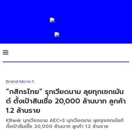
Brand Move !!
“กสิกรไทย” รุกเวียดนาม ลุยทุกเซกเม้น
ต์ ตั้งเป้าสินเชื่อ 20,000 ล้านบาท ลูกค้า
1.2 ล้านราย
KBank บุกเวียดนาม AEC+3 บุกเวียดนาม ลุยทุกเซกเม้นต์
ตั้งเป้าสินเชื่อ 20,000 ล้านบาท ลูกค้า 1.2 ล้านราย