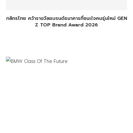
กสิกรไทย คว้ารางวัลแบรนด์ธนาคารที่ชนะใจคนรุ่นใหม่ GEN
Z TOP Brand Award 2026