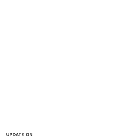
UPDATE ON