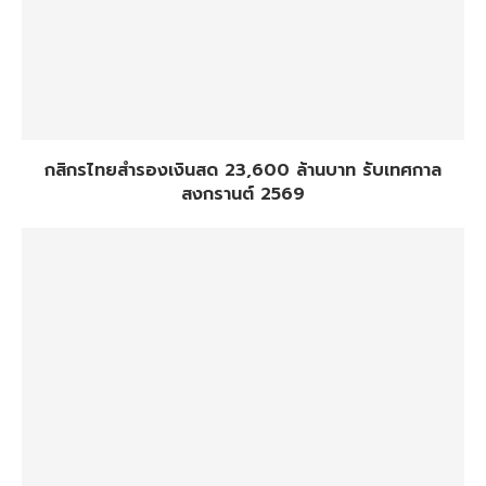
กสิกรไทยสำรองเงินสด 23,600 ล้านบาท รับเทศกาล
สงกรานต์ 2569