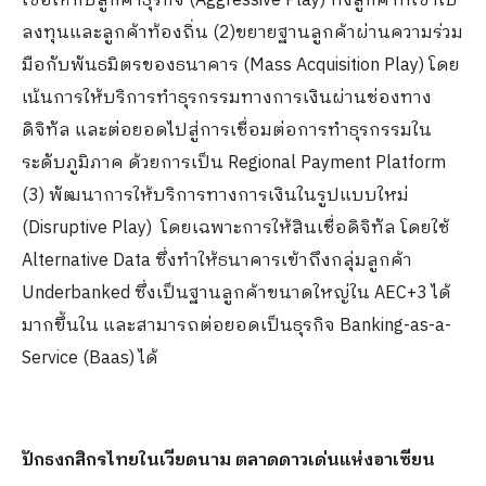
เชื่อให้กับลูกค้าธุรกิจ (Aggressive Play) ทั้งลูกค้าที่เข้าไป
ลงทุนและลูกค้าท้องถิ่น (2)ขยายฐานลูกค้าผ่านความร่วม
มือกับพันธมิตรของธนาคาร (Mass Acquisition Play) โดย
เน้นการให้บริการทำธุรกรรมทางการเงินผ่านช่องทาง
ดิจิทัล และต่อยอดไปสู่การเชื่อมต่อการทำธุรกรรมใน
ระดับภูมิภาค ด้วยการเป็น Regional Payment Platform
(3) พัฒนาการให้บริการทางการเงินในรูปแบบใหม่
(Disruptive Play) โดยเฉพาะการให้สินเชื่อดิจิทัล โดยใช้
Alternative Data ซึ่งทำให้ธนาคารเข้าถึงกลุ่มลูกค้า
Underbanked ซึ่งเป็นฐานลูกค้าขนาดใหญ่ใน AEC+3 ได้
มากขึ้นใน และสามารถต่อยอดเป็นธุรกิจ Banking-as-a-
Service (Baas) ได้
ปักธงกสิกรไทยในเวียดนาม ตลาดดาวเด่นแห่งอาเซียน