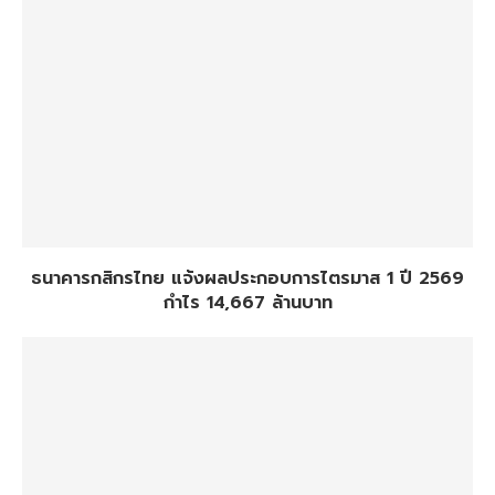
ธนาคารกสิกรไทย แจ้งผลประกอบการไตรมาส 1 ปี 2569
กำไร 14,667 ล้านบาท