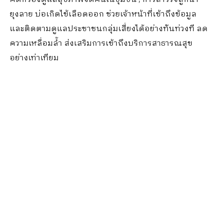
ยุงลาย บ่อเกิดไข้เลือดออก ช่วยเจ้าหน้าที่เข้าถึงข้อมูล
และติดตามดูแลประชาชนกลุ่มเสี่ยงได้อย่างทันท่วงที ลด
ความเหลื่อมล้ำ ส่งเสริมการเข้าถึงบริการสาธารณสุข
อย่างเท่าเทียม