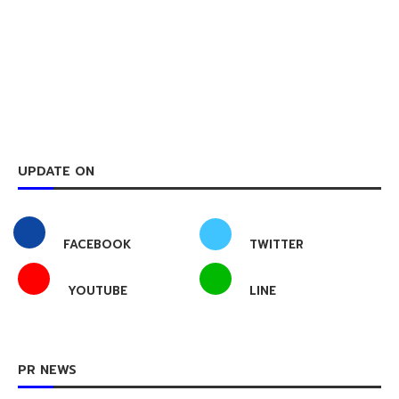
UPDATE ON
FACEBOOK
TWITTER
YOUTUBE
LINE
PR NEWS