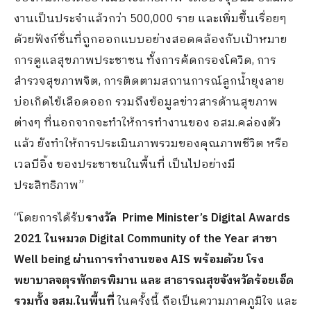
งานเป็นประจำแล้วกว่า 500,000 ราย และเพิ่มขึ้นเรื่อยๆ
ด้วยฟังก์ชั่นที่ถูกออกแบบอย่างสอดคล้องกับเป้าหมาย
การดูแลสุขภาพประชาชน ทั้งการคัดกรองโควิด, การ
สำรวจสุขภาพจิต, การติดตามสถานการณ์ลูกน้ำยุงลาย
บ่อเกิดไข้เลือดออก รวมถึงข้อมูลข่าวสารด้านสุขภาพ
ต่างๆ ที่นอกจากจะทำให้การทำงานของ อสม.คล่องตัว
แล้ว ยังทำให้การประเมินภาพรวมของคุณภาพชีวิต หรือ
เวลบีอิ้ง ของประชาชนในพื้นที่ เป็นไปอย่างมี
ประสิทธิภาพ”
“โดยการได้รับ
รางวัล
Prime Minister’s Digital Awards
2021 ในหมวด Digital Community of the Year สาขา
Well being
ผ่านการทำงานของ
AIS พร้อมด้วย โรง
พยาบาลจตุรพักตรพิมาน และ สาธารณสุขจังหวัดร้อยเอ็ด
รวมทั้ง อสม.ในพื้นที่
ในครั้งนี้ ถือเป็นความภาคภูมิใจ และ