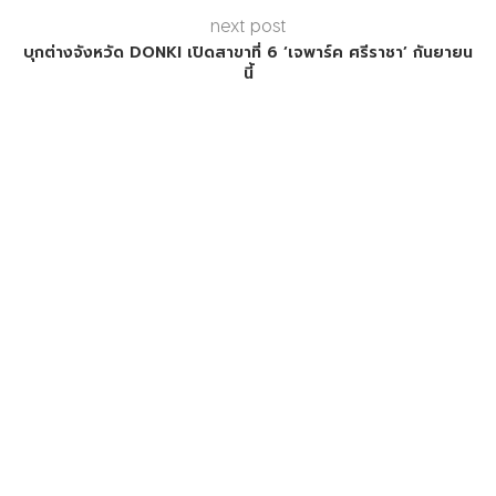
next post
บุกต่างจังหวัด DONKI เปิดสาขาที่ 6 ‘เจพาร์ค ศรีราชา’ กันยายน
นี้