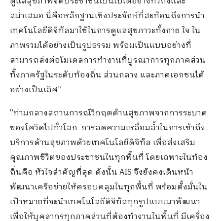
ดูแลสุขภาพจิตประชาชนเป็นไปได้อย่างทั่วถึงและ
สม่ำเสมอ นี่คือหลักฐานเชิงประจักษ์ที่สะท้อนถึงการนำ
เทคโนโลยีดิจิทัลมาใช้ในการดูแลสุขภาวะทั้งกาย ใจ ใน
ภาพรวมได้อย่างเป็นรูปธรรม พร้อมเป็นแบบอย่างที่
สามารถส่งต่อโมเดลการทำงานที่บูรณาการทุกภาคส่วน
ทั้งภาครัฐในระดับท้องถิ่น ส่วนกลาง และภาคเอกชนได้
อย่างเป็นเลิศ”
“ท่ามกลางสถานการณ์วิกฤตด้านสุขภาพจากการระบาด
ของโควิดไปทั่วโลก การลดความเหลื่อมล้ำในการเข้าถึง
บริการด้านสุขภาพด้วยเทคโนโลยีดิจิทัล เพื่อส่งเสริม
คุณภาพชีวิตของประชาชนในทุกพื้นที่ โดยเฉพาะในท้อง
ถิ่นคือ หัวใจสำคัญที่สุด ดังนั้น AIS จึงยังคงเดินหน้า
พัฒนาเครือข่ายให้ครอบคลุมในทุกพื้นที่ พร้อมตั้งมั่นใน
เป้าหมายที่จะนำเทคโนโลยีดิจิทัลทุกรูปแบบมาพัฒนา
เพื่อให้บุคลากรทุกภาคส่วนที่ต้องทำงานในพื้นที่ มีเครื่อง