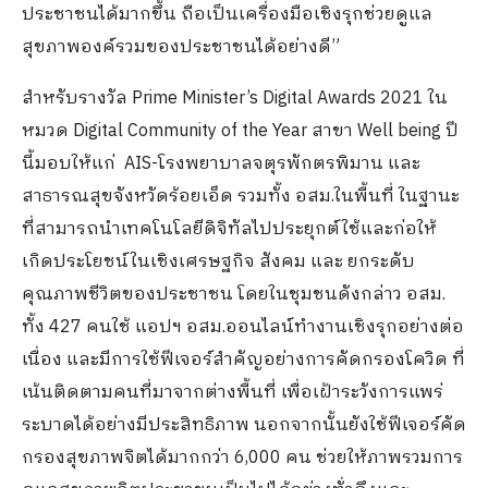
ประชาชนได้มากขึ้น ถือเป็นเครื่องมือเชิงรุกช่วยดูแล
สุขภาพองค์รวมของประชาชนได้อย่างดี”
สำหรับรางวัล Prime Minister’s Digital Awards 2021 ใน
หมวด Digital Community of the Year สาขา Well being ปี
นี้มอบให้แก่ AIS-โรงพยาบาลจตุรพักตรพิมาน และ
สาธารณสุขจังหวัดร้อยเอ็ด รวมทั้ง อสม.ในพื้นที่ ในฐานะ
ที่สามารถนำเทคโนโลยีดิจิทัลไปประยุกต์ใช้และก่อให้
เกิดประโยชน์ในเชิงเศรษฐกิจ สังคม และ ยกระดับ
คุณภาพชีวิตของประชาชน โดยในชุมชนดังกล่าว อสม.
ทั้ง 427 คนใช้ แอปฯ อสม.ออนไลน์ทำงานเชิงรุกอย่างต่อ
เนื่อง และมีการใช้ฟีเจอร์สำคัญอย่างการคัดกรองโควิด ที่
เน้นติดตามคนที่มาจากต่างพื้นที่ เพื่อเฝ้าระวังการแพร่
ระบาดได้อย่างมีประสิทธิภาพ นอกจากนั้นยังใช้ฟีเจอร์คัด
กรองสุขภาพจิตได้มากกว่า 6,000 คน ช่วยให้ภาพรวมการ