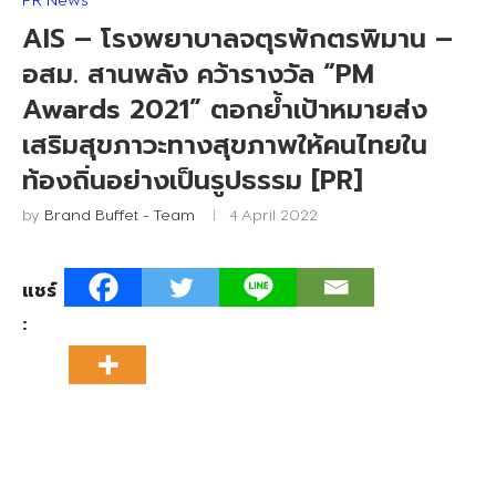
AIS – โรงพยาบาลจตุรพักตรพิมาน –
อสม. สานพลัง คว้ารางวัล “PM
Awards 2021” ตอกย้ำเป้าหมายส่ง
เสริมสุขภาวะทางสุขภาพให้คนไทยใน
ท้องถิ่นอย่างเป็นรูปธรรม [PR]
by
Brand Buffet - Team
4 April 2022
แชร์
: