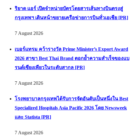
ริยาด แอร์ เปิดจำหน่ายบัตรโดยสารเส้นทางบินตรงสู่
กรุงเทพฯ เดินหน้าขยายเครือข่ายการบินทั่วเอเชีย [PR]
7 August 2026
เบอร์แทรม คว้ารางวัล Prime Minister’s Export Award
2026 สาขา Best Thai Brand ตอกย้ำความสำเร็จของแบ
รนด์เซียงเพียวในระดับสากล [PR]
7 August 2026
โรงพยาบาลกรุงเทพได้รับการจัดอันดับเป็นหนึ่งใน Best
Specialized Hospitals Asia Pacific 2026 โดย Newsweek
และ Statista [PR]
7 August 2026