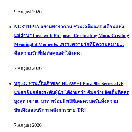
9 August 2026
NEXTOPIA สยามพารากอน ชวนเฉลิมฉลองเดือนแห่ง
แม่ผ่าน “Love with Purpose” Celebrating Mom. Creating
Meaningful Moments. เพราะความรักที่มีความหมาย…
คือความรักที่ส่งต่อคุณค่าได้ [PR]
7 August 2026
ทรู 5G ชวนเป็นเจ้าของ HUAWEI Pura 90s Series 5G+
แฟลกชิปกล้องระดับผู้นำ ได้ง่ายกว่า คุ้มกว่า! จัดเต็มดีลลด
สูงสุด 19,400 บาท พร้อมสิทธิพิเศษครบครันทั้งความ
บันเทิงและบริการหลังการขาย [PR]
7 August 2026