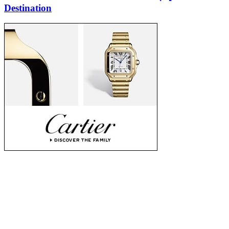
Destination