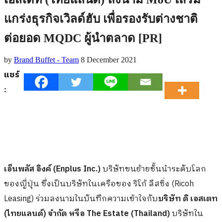
แกร่งธุรกิจเวิลด์ฮับ เพื่อรองรับต่างชาติ
ต่อยอด MQDC ผู้นำตลาด [PR]
by
Brand Buffet - Team
8 December 2021
แชร์
:
เอ็นพลัส อิงค์ (Enplus Inc.)
บริษัทขนย้ายชั้นนำระดับโลก
ของญี่ปุ่น ซึ่งเป็นบริษัทในเครือของ ริโก้ ลีสซิ่ง (Ricoh
Leasing) ร่วมลงนามในบันทึกความเข้าใจกับ
บริษัท ดิ เอสเตท
(ไทยแลนด์) จำกัด หรือ The Estate (Thailand)
บริษัทใน