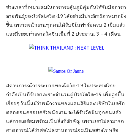
ช่วงเวลาที่เหมาะสมในการกระตุ้นภูมิคุ้มกันให้รับมือการก
ลายพันธุ์ของไวรัสโควิด-19 ได้อย่างมีประสิทธิภาพมากยิ่ง
ขึ้น เพราะพนักงานทุกคนได้รับซิโนฟาร์มครบ 2 เข็มแล้ว
และมีระยะห่างจากวัคซีนเข็มที่ 2 ประมาณ 3 – 4 เดือน
สถานการณ์การระบาดของโควิด-19 ในประเทศไทย
กำลังเป็นที่จับตาเพราะจำนวนผู้ป่วยโควิด-19 เพิ่มสูงขึ้น
เรื่อยๆ วันนี้แม้ว่าพนักงานของแสนสิริและบริษัทในเครือ
ตลอดจนครอบครัวพนักงาน จะได้รับวัคซีนทุกคนแล้ว
แต่การเตรียมพร้อมเป็นสิ่งที่สำคัญ เพราะเราไม่สามารถ
คาดการณ์ได้ว่าต่อไปสถานการณ์จะเป็นอย่างไร หรือ