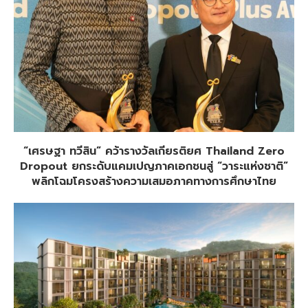
“เศรษฐา ทวีสิน” คว้ารางวัลเกียรติยศ Thailand Zero
Dropout ยกระดับแคมเปญภาคเอกชนสู่ “วาระแห่งชาติ”
พลิกโฉมโครงสร้างความเสมอภาคทางการศึกษาไทย