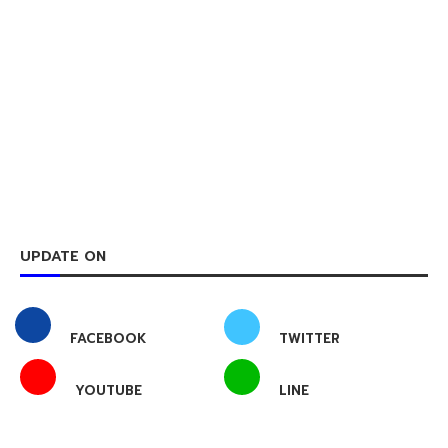
UPDATE ON
FACEBOOK
TWITTER
YOUTUBE
LINE