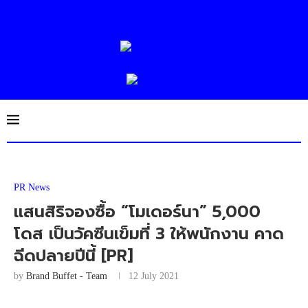
PR News
แสนสิริจองซื้อ “โมเดอร์นา” 5,000
โดส เป็นวัคซีนเข็มที่ 3 ให้พนักงาน คาด
ฉีดปลายปีนี้ [PR]
by
Brand Buffet - Team
12 July 2021