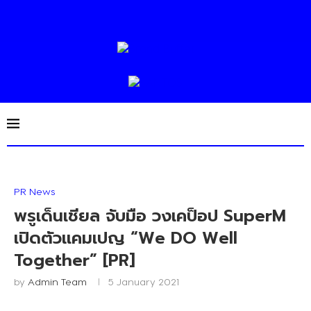
PR News
พรูเด็นเชียล จับมือ วงเคป็อป SuperM
เปิดตัวแคมเปญ “We DO Well
Together” [PR]
by
Admin Team
5 January 2021