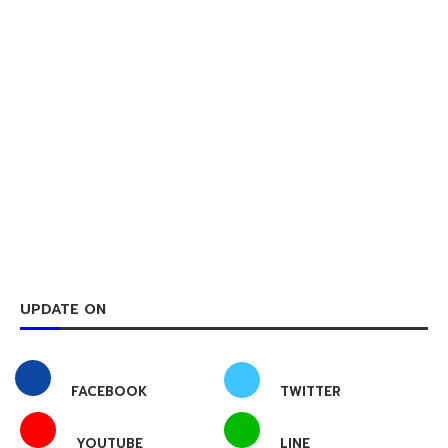
UPDATE ON
FACEBOOK
TWITTER
YOUTUBE
LINE