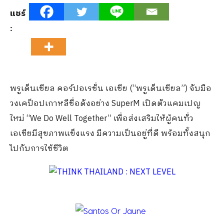
แชร์
:
พรูเด็นเชียล คอร์ปอเรชั่น เอเชีย (“พรูเด็นเชียล”) จับมือ
วงเคป็อปเกาหลีชื่อดังอย่าง SuperM เปิดตัวแคมเปญ
ใหม่ “We Do Well Together” เพื่อส่งเสริมให้ผู้คนทั่ว
เอเชียมีสุขภาพแข็งแรง มีความเป็นอยู่ที่ดี พร้อมทั้งสนุก
ไปกับการใช้ชีวิต