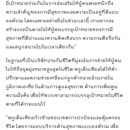
มีเป้าหมายร่วมกันในการส่งเสริมให้ผู้คนตระหนักถึง
ความสำคัญของการมีสุขภาพและความเป็นอยู่ที่ดีแบบ
องค์รวม โดยเฉพาะอย่างยิ่งในช่วงเวลานี้ เราอยากจะ
สร้างแรงบันดาลใจให้ผู้คนบรรลุเป้าหมายของการมี
สุขภาพที่ดีผ่านแนวความคิดเชิงบวก ความกระตือรือร้น
และสนุกสนานไปในเวลาเดียวกัน”
ในฐานะที่เป็นบริษัทประกันชีวิตที่มุ่งเน้นการช่วยให้ผู้คน
ไปให้ถึงจุดมุ่งหมายสูงสุดในชีวิต พรูเด็นเชียลได้ให้คำ
ปรึกษาและความช่วยเหลือแก่ลูกค้าหลายล้านรายใน
ภูมิภาคเอเชีย ในด้านการดูแลสุขภาพ ด้านการเพิ่มพูน
ความมั่งคั่ง เพื่อให้พวกเขาสามารถบรรลุเป้าหมายในชีวิต
ตามที่ได้วางแผนไว้
“พรูเด็นเชียลก้าวข้ามขอบเขตการปกป้องและคุ้มครอง
ชีวิต โดยการมอบบริการด้านสุขภาพแบบองค์รวม เพื่อ