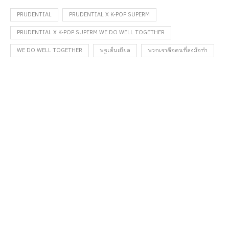
PRUDENTIAL
PRUDENTIAL X K-POP SUPERM
PRUDENTIAL X K-POP SUPERM WE DO WELL TOGETHER
WE DO WELL TOGETHER
พรูเด็นเชียล
พวกเราคือคนที่ลงมือทำ