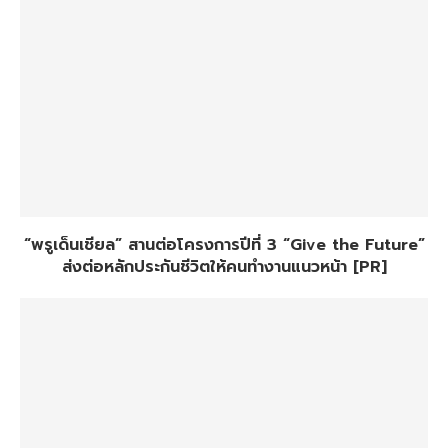
“พรูเด็นเชียล” สานต่อโครงการปีที่ 3 “Give the Future”
ส่งต่อหลักประกันชีวิตให้คนทำงานแนวหน้า [PR]