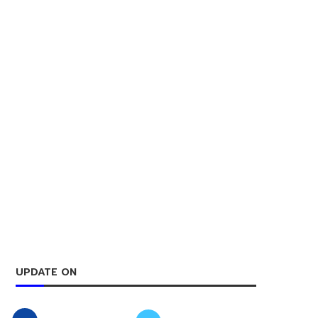
UPDATE ON