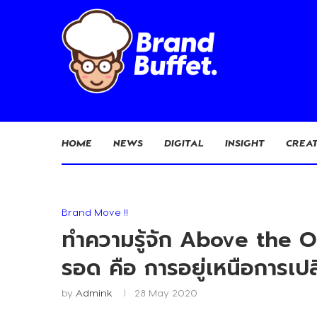
HOME
NEWS
DIGITAL
INSIGHT
CREAT
Brand Move !!
ทำความรู้จัก Above the Oc
รอด คือ การอยู่เหนือการเป
by
Admink
28 May 2020