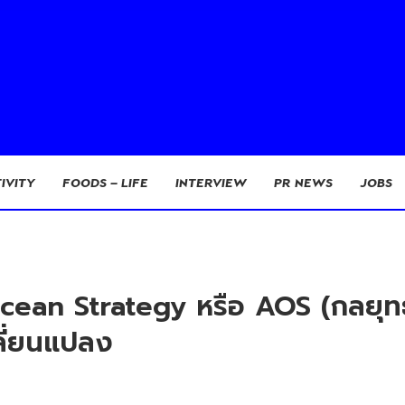
IVITY
FOODS – LIFE
INTERVIEW
PR NEWS
JOBS
ean Strategy หรือ AOS (กลยุทธ์เ
ลี่ยนแปลง