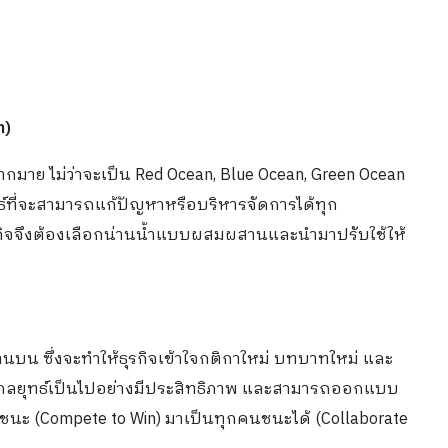
n)
กมาย ไม่ว่าจะเป็น Red Ocean, Blue Ocean, Green Ocean
ทธ์ที่จะสามารถแก้ปัญหาหรือบริหารจัดการได้ทุก
รกิจจึงต้องเลือกน่านน้ำแบบผสมผสานและนำมาปรับใช้ให้
นบน ซึ่งจะทำให้ธุรกิจเข้าใจกติกาใหม่ บทบาทใหม่ และ
เนินกลยุทธ์เป็นไปอย่างมีประสิทธิภาพ และสามารถออกแบบ
นชนะ (Compete to Win) มาเป็นทุกคนชนะได้ (Collaborate