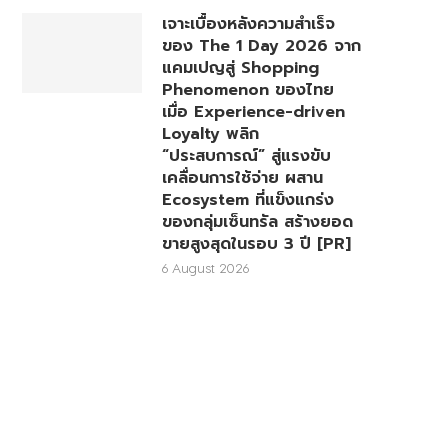
เจาะเบื้องหลังความสำเร็จ
ของ The 1 Day 2026 จาก
แคมเปญสู่ Shopping
Phenomenon ของไทย
เมื่อ Experience-driven
Loyalty พลิก
“ประสบการณ์” สู่แรงขับ
เคลื่อนการใช้จ่าย ผสาน
Ecosystem ที่แข็งแกร่ง
ของกลุ่มเซ็นทรัล สร้างยอด
ขายสูงสุดในรอบ 3 ปี [PR]
6 August 2026