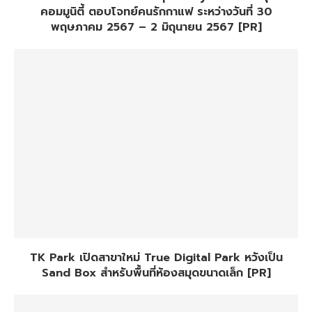
คอมมูนิตี้ ตอบโจทย์คนรักกาแฟ ระหว่างวันที่ 30
พฤษภาคม 2567 – 2 มิถุนายน 2567 [PR]
TK Park เปิดสาขาใหม่ True Digital Park หวังเป็น
Sand Box สำหรับพื้นที่ห้องสมุดขนาดเล็ก [PR]