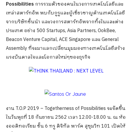
Possibilities
การรวมตัวของคนในวงการเทคโนโลยีและ
เหล่าสตาร์ทอัพ พบกับกูรูและผู้เชี่ยวชาญด้านเทคโนโลยี
จากบริษัทชั้นนำ และวงการสตาร์ทอัพจากทั้งในและต่าง
ประเทศ อย่าง 500 Startups, Asia Partners, OokBee,
Beacon Venture Capital, ACE Singapore และ General
Assembly ที่จะมาแลกเปลี่ยนมุมมองทางเทคโนโลยีสร้าง
แรงบันดาลใจและโอกาสใหม่ๆของธุรกิจ
งาน T.O.P 2019 – Togetherness of Possibilities จะจัดขึ้น
ในวันพุธที่ 18 กันยายน 2562 เวลา 12.00-18.00 น. ณ ห้อ
งออดิทอเรียม ชั้น 6 ทรู ดิจิทัล พาร์ค สุขุมวิท 101 เปิดให้