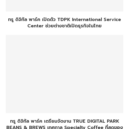
ทรู ดิจิทัล พาร์ค เปิดตัว TDPK International Service
Center ช่วยต่างชาติเปิดธุรกิจในไทย
ทรู ดิจิทัล พาร์ค เตรียมจัดงาน TRUE DIGITAL PARK
BEANS & BREWS เทศกาล Specialty Coffee ที่สุดของ