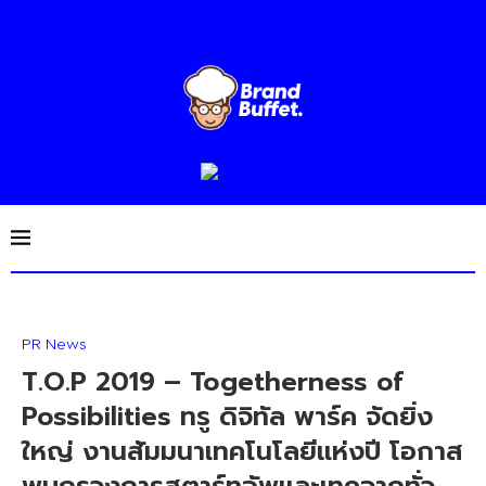
PR News
T.O.P 2019 – Togetherness of
Possibilities ทรู ดิจิทัล พาร์ค จัดยิ่ง
ใหญ่ งานสัมมนาเทคโนโลยีแห่งปี โอกาส