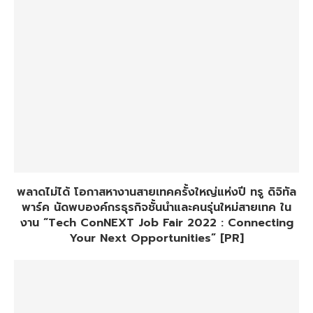
พลาดไม่ได้ โอกาสหางานสายเทคครั้งใหญ่แห่งปี ทรู ดิจิทัล
พาร์ค นัดพบองค์กรธุรกิจชั้นนำและคนรุ่นใหม่สายเทค ใน
งาน “Tech ConNEXT Job Fair 2022 : Connecting
Your Next Opportunities” [PR]