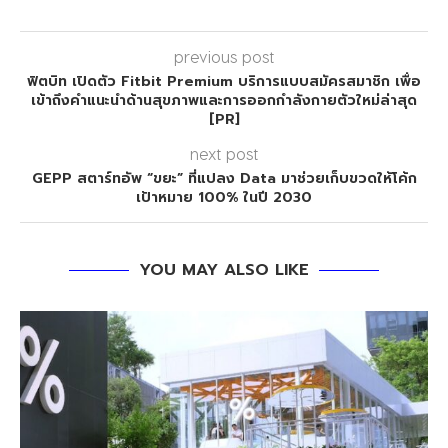
previous post
ฟิตบิท เปิดตัว Fitbit Premium บริการแบบสมัครสมาชิก เพื่อ
เข้าถึงคำแนะนำด้านสุขภาพและการออกกำลังกายตัวใหม่ล่าสุด
[PR]
next post
GEPP สตาร์ทอัพ “ขยะ” ที่แปลง Data มาช่วยเก็บขวดให้โค้ก
เป้าหมาย 100% ในปี 2030
YOU MAY ALSO LIKE