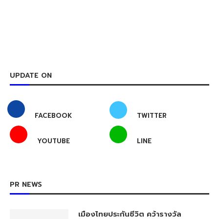
UPDATE ON
FACEBOOK
TWITTER
YOUTUBE
LINE
PR NEWS
เมืองไทยประกันชีวิต คว้ารางวัล