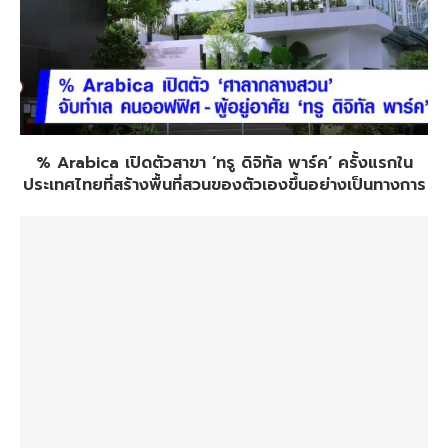
% Arabica เปิดตัวสาขา ‘ทรู ดิจิทัล พาร์ค’ ครั้งแรกใน
ประเทศไทยที่สร้างพื้นที่สวนของตัวเองขึ้นอย่างเป็นทางการ