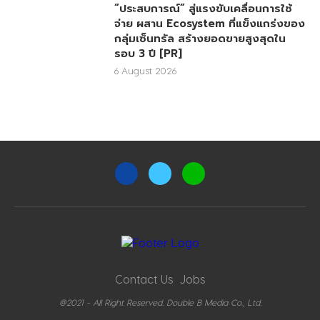
“ประสบการณ์” สู่แรงขับเคลื่อนการใช้
จ่าย ผสาน Ecosystem ที่แข็งแกร่งของ
กลุ่มเซ็นทรัล สร้างยอดขายสูงสุดใน
รอบ 3 ปี [PR]
6 August 2026
Contact Us
Jobs
@2021 - All Right Reserved. Double B Media Co., Ltd.