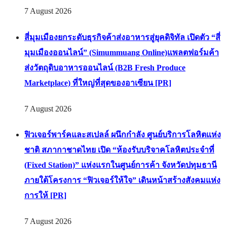
7 August 2026
สี่มุมเมืองยกระดับธุรกิจค้าส่งอาหารสู่ยุคดิจิทัล เปิดตัว “สี่
มุมเมืองออนไลน์” (Simummuang Online)แพลตฟอร์มค้า
ส่งวัตถุดิบอาหารออนไลน์ (B2B Fresh Produce
Marketplace) ที่ใหญ่ที่สุดของอาเซียน [PR]
7 August 2026
ฟิวเจอร์พาร์คและสเปลล์ ผนึกกำลัง ศูนย์บริการโลหิตแห่ง
ชาติ สภากาชาดไทย เปิด “ห้องรับบริจาคโลหิตประจำที่
(Fixed Station)” แห่งแรกในศูนย์การค้า จังหวัดปทุมธานี
ภายใต้โครงการ “ฟิวเจอร์ให้ใจ” เดินหน้าสร้างสังคมแห่ง
การให้ [PR]
7 August 2026