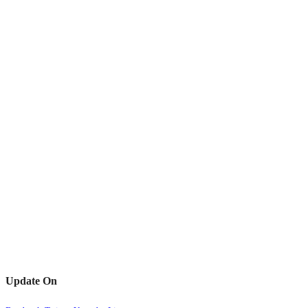
Update On