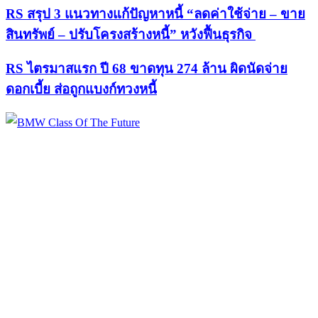
RS สรุป 3 แนวทางแก้ปัญหาหนี้ “ลดค่าใช้จ่าย – ขาย
สินทรัพย์ – ปรับโครงสร้างหนี้” หวังฟื้นธุรกิจ
RS ไตรมาสแรก ปี 68 ขาดทุน 274 ล้าน ผิดนัดจ่าย
ดอกเบี้ย ส่อถูกแบงก์ทวงหนี้