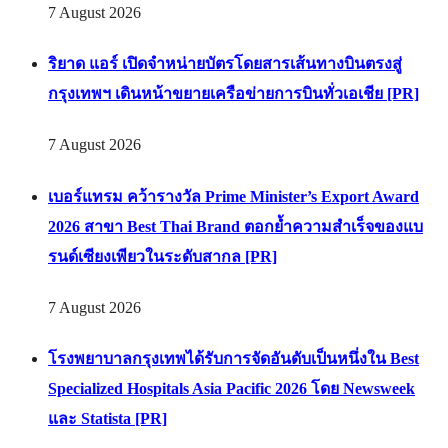
7 August 2026
ริยาด แอร์ เปิดจำหน่ายบัตรโดยสารเส้นทางบินตรงสู่
กรุงเทพฯ เดินหน้าขยายเครือข่ายการบินทั่วเอเชีย [PR]
7 August 2026
เบอร์แทรม คว้ารางวัล Prime Minister’s Export Award
2026 สาขา Best Thai Brand ตอกย้ำความสำเร็จของแบ
รนด์เซียงเพียวในระดับสากล [PR]
7 August 2026
โรงพยาบาลกรุงเทพได้รับการจัดอันดับเป็นหนึ่งใน Best
Specialized Hospitals Asia Pacific 2026 โดย Newsweek
และ Statista [PR]