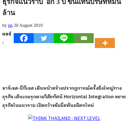
ธุรกิจแนวราบ อีก 3 ปี ขึ้นแท่นบริษัทหมื่น
ล้าน
by
pp
20 August 2019
แชร์
:
อาร์เอส-บีทีเอส เดินหน้าสร้างปรากฎการณ์ครั้งยิ่งใหญ่ทาง
ธุรกิจ เดินเกมรุกตามวิสัยทัศน์
Horizontal Integration ขยาย
ธุรกิจในแนวราบ เปิดกว้างจับมือพันธมิตรใหม่