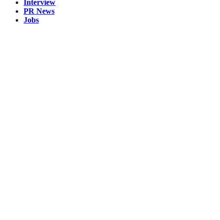
Interview
PR News
Jobs