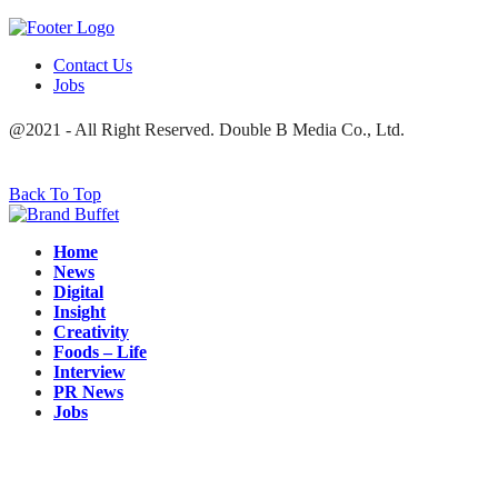
Contact Us
Jobs
@2021 - All Right Reserved. Double B Media Co., Ltd.
Back To Top
Home
News
Digital
Insight
Creativity
Foods – Life
Interview
PR News
Jobs