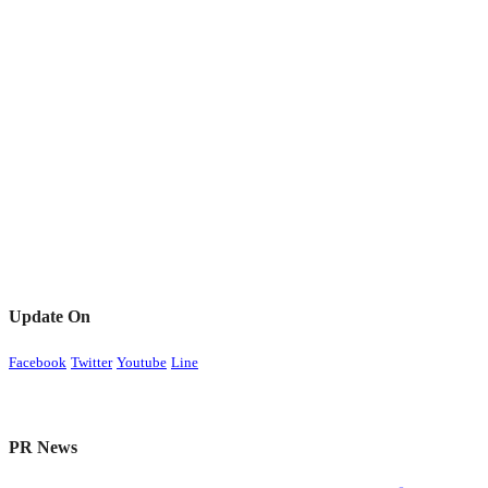
Update On
Facebook
Twitter
Youtube
Line
PR News