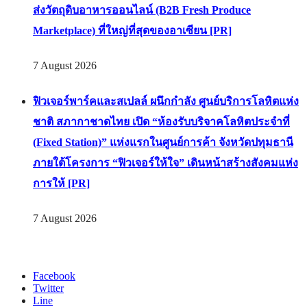
ส่งวัตถุดิบอาหารออนไลน์ (B2B Fresh Produce
Marketplace) ที่ใหญ่ที่สุดของอาเซียน [PR]
7 August 2026
ฟิวเจอร์พาร์คและสเปลล์ ผนึกกำลัง ศูนย์บริการโลหิตแห่ง
ชาติ สภากาชาดไทย เปิด “ห้องรับบริจาคโลหิตประจำที่
(Fixed Station)” แห่งแรกในศูนย์การค้า จังหวัดปทุมธานี
ภายใต้โครงการ “ฟิวเจอร์ให้ใจ” เดินหน้าสร้างสังคมแห่ง
การให้ [PR]
7 August 2026
Facebook
Twitter
Line