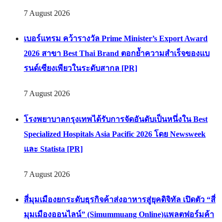
7 August 2026
เบอร์แทรม คว้ารางวัล Prime Minister’s Export Award
2026 สาขา Best Thai Brand ตอกย้ำความสำเร็จของแบ
รนด์เซียงเพียวในระดับสากล [PR]
7 August 2026
โรงพยาบาลกรุงเทพได้รับการจัดอันดับเป็นหนึ่งใน Best
Specialized Hospitals Asia Pacific 2026 โดย Newsweek
และ Statista [PR]
7 August 2026
สี่มุมเมืองยกระดับธุรกิจค้าส่งอาหารสู่ยุคดิจิทัล เปิดตัว “สี่
มุมเมืองออนไลน์” (Simummuang Online)แพลตฟอร์มค้า