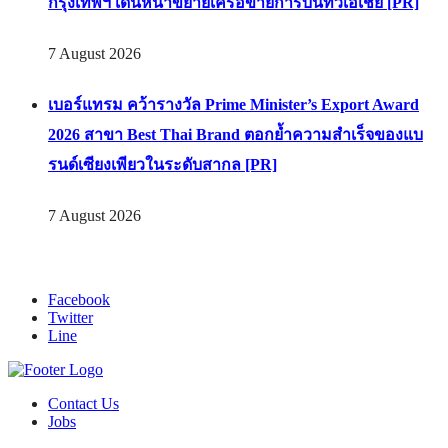
กรุงเทพฯ เดินหน้าขยายเครือข่ายการบินทั่วเอเชีย [PR]
7 August 2026
เบอร์แทรม คว้ารางวัล Prime Minister’s Export Award
2026 สาขา Best Thai Brand ตอกย้ำความสำเร็จของแบ
รนด์เซียงเพียวในระดับสากล [PR]
7 August 2026
Facebook
Twitter
Line
Contact Us
Jobs