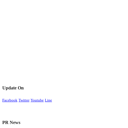
Update On
Facebook
Twitter
Youtube
Line
PR News