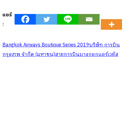
แชร์
:
Bangkok Airways Boutique Series 2019
บริษัท การบิน
กรุงเทพ จำกัด (มหาชน)
สายการบินบางกอกแอร์เวย์ส