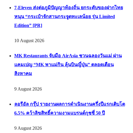
7-Eleven ส่งต่อภูมิปัญญาท้องถิ่น ยกระดับของฝากไทย
หนุน “กระเป๋าจักสานกระจูดทะเลน้อย รุ่น Limited
Edition” [PR]
10 August 2026
MK Restaurants จับมือ AirAsia ชวนฉลองวันแม่ ผ่าน
แคมเปญ “MK พาแม่กิน ลุ้นบินญี่ปุ่น” ตลอดเดือน
สิงหาคม
9 August 2026
ลอรีอัล กรุ๊ป รายงานผลการดำเนินงานครึ่งปีแรกเติบโต
6.5% คว้าลิขสิทธิ์ความงามแบรนด์กุชชี่ 50 ปี
9 August 2026