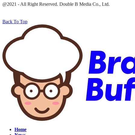
@2021 - All Right Reserved. Double B Media Co., Ltd.
Back To Top
Home
News