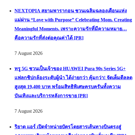
NEXTOPIA สยามพารากอน ชวนเฉลิมฉลองเดือนแห่ง
แม่ผ่าน “Love with Purpose” Celebrating Mom. Creating
Meaningful Moments. เพราะความรักที่มีความหมาย…
คือความรักที่ส่งต่อคุณค่าได้ [PR]
7 August 2026
ทรู 5G ชวนเป็นเจ้าของ HUAWEI Pura 90s Series 5G+
แฟลกชิปกล้องระดับผู้นำ ได้ง่ายกว่า คุ้มกว่า! จัดเต็มดีลลด
สูงสุด 19,400 บาท พร้อมสิทธิพิเศษครบครันทั้งความ
บันเทิงและบริการหลังการขาย [PR]
7 August 2026
ริยาด แอร์ เปิดจำหน่ายบัตรโดยสารเส้นทางบินตรงสู่