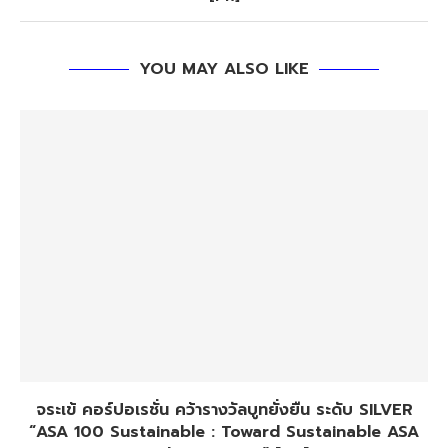
YOU MAY ALSO LIKE
จระเข้ คอร์ปอเรชั่น คว้ารางวัลบูทยั่งยืน ระดับ SILVER
“ASA 100 Sustainable : Toward Sustainable ASA