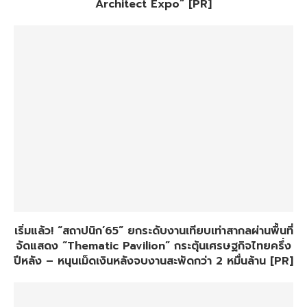
Architect Expo” [PR]
เริ่มแล้ว! “สถาปนิก’65” ยกระดับงานเทียบเท่าสากลผ่านพื้นที่
จัดแสดง “Thematic Pavilion” กระตุ้นเศรษฐกิจไทยครึ่ง
ปีหลัง – หนุนเม็ดเงินหลังจบงานสะพัดกว่า 2 หมื่นล้าน [PR]