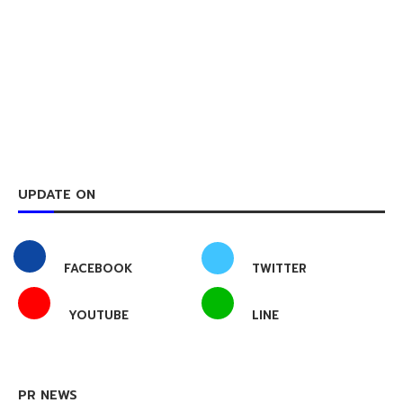
UPDATE ON
FACEBOOK
TWITTER
YOUTUBE
LINE
PR NEWS