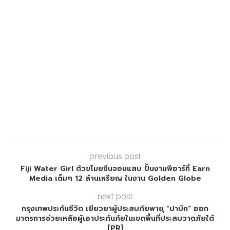
previous post
Fiji Water Girl ตัวขโมยซีนจอมแสบ ปั้นงานพีอาร์ที่ Earn
Media เต็มๆ 12 ล้านเหรียญ ในงาน Golden Globe
next post
กรุงเทพประกันชีวิต เยียวยาผู้ประสบภัยพายุ “ปาบึก” ออก
มาตรการช่วยเหลือผู้เอาประกันภัยในเขตพื้นที่ประสบวาตภัยใต้
[PR]