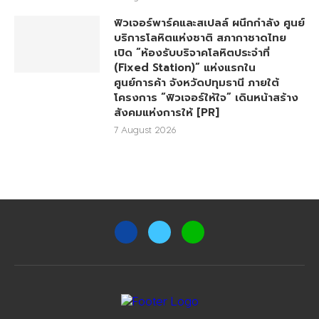
ฟิวเจอร์พาร์คและสเปลล์ ผนึกกำลัง ศูนย์
บริการโลหิตแห่งชาติ สภากาชาดไทย
เปิด “ห้องรับบริจาคโลหิตประจำที่
(Fixed Station)” แห่งแรกใน
ศูนย์การค้า จังหวัดปทุมธานี ภายใต้
โครงการ “ฟิวเจอร์ให้ใจ” เดินหน้าสร้าง
สังคมแห่งการให้ [PR]
7 August 2026