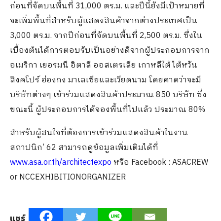
ก่อนที่จัดบนพื้นที่ 31,000 ตร.ม. และปีนี้ยังมีเป้าหมายที่
จะเพิ่มพื้นที่สำหรับผู้แสดงสินค้าจากต่างประเทศเป็น
3,000 ตร.ม. จากปีก่อนที่จัดบนพื้นที่ 2,500 ตร.ม. ซึ่งใน
เบื้องต้นได้การตอบรับเป็นอย่างดีจากผู้ประกอบการจาก
อเมริกา เยอรมนี อิตาลี ออสเตรเลีย เกาหลีใต้ ไต้หวัน
สิงคโปร์ ฮ่องกง มาเลเซียและเวียดนาม โดยคาดว่าจะมี
บริษัทต่างๆ เข้าร่วมแสดงสินค้าประมาณ 850 บริษัท ซึ่ง
ขณะนี้ ผู้ประกอบการได้จองพื้นที่ไปแล้ว ประมาณ 80%
สำหรับผู้สนใจที่ต้องการเข้าร่วมแสดงสินค้าในงาน
สถาปนิก’ 62 สามารถดูข้อมูลเพิ่มเติมได้ที่
www.asa.or.th/architectexpo
หรือ Facebook : ASACREW
or NCCEXHIBITIONORGANIZER
แชร์