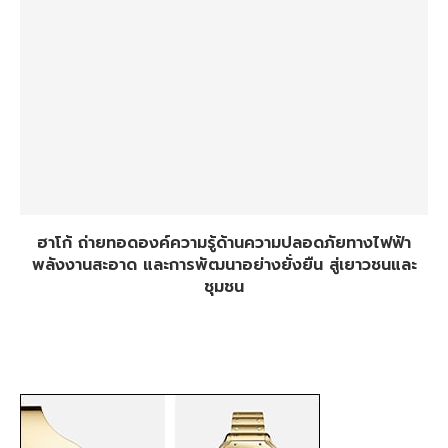
ฮาโก้ ถ่ายทอดองค์ความรู้ด้านความปลอดภัยทางไฟฟ้า
พลังงานสะอาด และการพัฒนาอย่างยั่งยืน สู่เยาวชนและ
ชุมชน