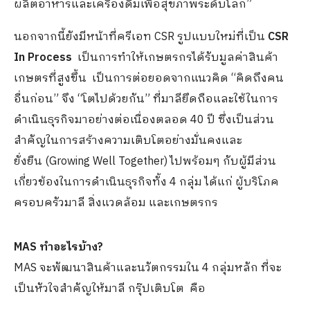
ผลิตอาหารและเครื่องดื่มเพื่อสุขภาพระดับโลก”
นอกจากนี้ยังมีหน้าที่ครีเอท CSR รูปแบบใหม่ที่เป็น
CSR
In Process
เป็นการทำให้เกษตรกรได้รับมูลค่าสินค้า
เกษตรที่สูงขึ้น เป็นการต่อยอดจากแนวคิด “คิดถึงคน
อื่นก่อน” จึง “โตไปด้วยกัน” ที่มาลียึดถือและใช้ในการ
ดำเนินธุรกิจมาอย่างต่อเนื่องตลอด 40 ปี ซึ่งเป็นส่วน
สำคัญในการสร้างความเติบโตอย่างมั่นคงและ
ยั่งยืน (Growing Well Together) ไปพร้อมๆ กับผู้มีส่วน
เกี่ยวข้องในการดำเนินธุรกิจทั้ง 4 กลุ่ม ได้แก่ ผู้บริโภค
ครอบครัวมาลี สิ่งแวดล้อม และเกษตรกร
MAS ทำอะไรบ้าง?
MAS จะพัฒนาสินค้าและนวัตกรรมใน 4 กลุ่มหลัก ที่จะ
เป็นหัวใจสำคัญให้มาลี กรุ๊ปเติบโต คือ