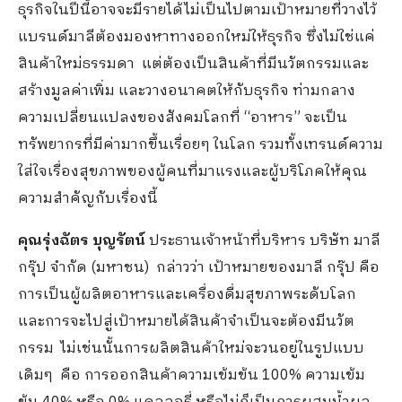
ธุรกิจในปีนี้อาจจะมีรายได้ไม่เป็นไปตามเป้าหมายที่วางไว้
แบรนด์มาลีต้องมองหาทางออกใหม่ให้ธุรกิจ ซึ่งไม่ใช่แค่
สินค้าใหม่ธรรมดา แต่ต้องเป็นสินค้าที่มีนวัตกรรมและ
สร้างมูลค่าเพิ่ม และวางอนาคตให้กับธุรกิจ ท่ามกลาง
ความเปลี่ยนแปลงของสังคมโลกที่ “อาหาร” จะเป็น
ทรัพยากรที่มีค่ามากขึ้นเรื่อยๆ ในโลก รวมทั้งเทรนด์ความ
ใส่ใจเรื่องสุขภาพของผู้คนที่มาแรงและผู้บริโภคให้คุณ
ความสำคัญกับเรื่องนี้
คุณรุ่งฉัตร บุญรัตน์
ประธานเจ้าหน้าที่บริหาร บริษัท มาลี
กรุ๊ป จำกัด (มหาชน) กล่าวว่า เป้าหมายของมาลี กรุ๊ป คือ
การเป็นผู้ผลิตอาหารและเครื่องดื่มสุขภาพระดับโลก
และการจะไปสู่เป้าหมายได้สินค้าจำเป็นจะต้องมีนวัต
กรรม ไม่เช่นนั้นการผลิตสินค้าใหม่จะวนอยู่ในรูปแบบ
เดิมๆ คือ การออกสินค้าความเข้มข้น 100% ความเข้ม