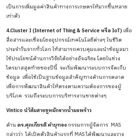
เป็นการเพิ่มมูลค่าสินค้าทางการเกษตรให้มากขึ้นหลาย
เท่าตัว
4.Cluster I (Internet of Thing & Service หรือ IoT)
เพื่อ
สื่อสารและเชื่อมโยงอุปกรณ์เทคโนโลยีต่างๆ ในชีวิต
ประจำวันจากทั่วโลก ให้สามารถควบคุมและนำข้อมูลมา
ใช้ประโยชน์ด้านการวิจัยได้อย่างอัจฉริยะ โดยในช่วง
ไตรมาสสุดท้ายของปีนี้ จะเริ่มพัฒนาระบบการจัดเก็บ
ข้อมูล เพื่อใช้เป็นฐานข้อมูลสำคัญทางด้านการตลาด
เพื่อการพัฒนาสินค้าให้ตรงตามความต้องการของผู้
บริโภค รวมถึงระบบการบริหารงานขายต่างๆ
Vintico นำ้ส้มสายชูหมักจากน้ำมะพร้าว
ด้าน
ดร.ศุภเกียรติ คำบุทอง
กรรมการผู้จัดการ MAS
กล่าวว่า ได้เปิดตัวสินค้าแรกที่ MAS ได้พัฒนาและวาง