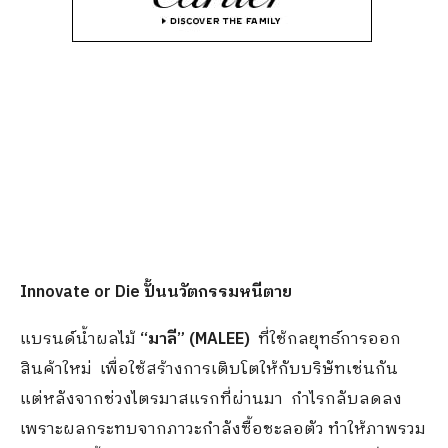
Innovate or Die ปั้นนวัตกรรมหนีตาย
แบรนด์น้ำผลไม้
“มาลี” (MALEE)
ที่ใช้กลยุทธ์การออก
สินค้าใหม่ เพื่อใช้สร้างการเติบโตให้กับบริษัทเช่นกัน
แต่หลังจากช่วงไตรมาสแรกที่ผ่านมา กำไรกลับลดลง
เพราะผลกระทบจากภาวะกำลังซื้อชะลอตัว ทำให้ภาพรวม