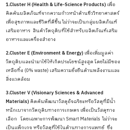
1.Cluster H (Health & Life-Science Products)
เพื่อ
คิดค้นผลิตภัณฑ์จากความก้าวหน้าด้านชีววิทยาศาสตร์
เพื่อสุขภาพและชีวิตที่ดีขึ้น ไม่ว่าจะเป็นกลุ่มผลิตภัณฑ์
เสริมอาหาร สินค้าวัตถุดิบที่ใช้สำหรับผลิตภัณฑ์เสริม
อาหารและเครื่องสำอาง
2.Cluster E (Environment & Energy)
เพื่อเพิ่มมูลค่า
วัตถุดิบและนำมาใช้ให้เกิดประโยชน์สูงสุด โดยไม่มีของ
เหลือทิ้ง (0% waste) เสริมความยั่งยืนด้านพลังงานและ
สิ่งแวดล้อม
3.Cluster V (Visionary Sciences & Advanced
Materials)
คิดค้นพัฒนาวัสดุอัจฉริยะหรือวัสดุที่มีน้ำ
หนักเบาจากวัตถุดิบทางการเกษตร เพื่อเป็นวัสดุทาง
เลือก โดยเฉพาะการพัฒนา Smart Materials ไม่ว่าจะ
เป็นแพ็กเกจ หรือวัสดุที่ใช้ในด้านทางการแพทย์ ซึ่ง