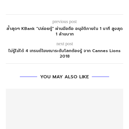
previous post
ล้ำสุดๆ KBank “ปล่อยกู้” ผ่านมือถือ อนุมัติภายใน 1 นาที สูงสุด
1 ล้านบาท
next post
ไม่รู้ไม่ได้ 4 เทรนด์โฆษณาระดับโลกต้องรู้ จาก Cannes Lions
2018
YOU MAY ALSO LIKE