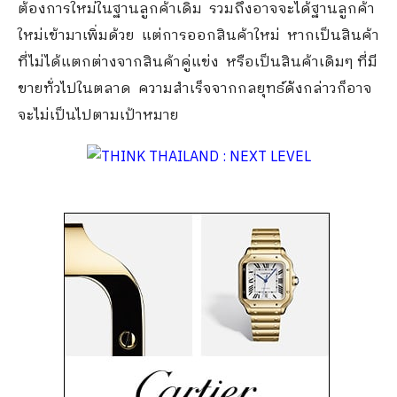
ต้องการใหม่ในฐานลูกค้าเดิม รวมถึงอาจจะได้ฐานลูกค้า
ใหม่เข้ามาเพิ่มด้วย แต่การออกสินค้าใหม่ หากเป็นสินค้า
ที่ไม่ได้แตกต่างจากสินค้าคู่แข่ง หรือเป็นสินค้าเดิมๆ ที่มี
ขายทั่วไปในตลาด ความสำเร็จจากกลยุทธ์ดังกล่าวก็อาจ
จะไม่เป็นไปตามเป้าหมาย