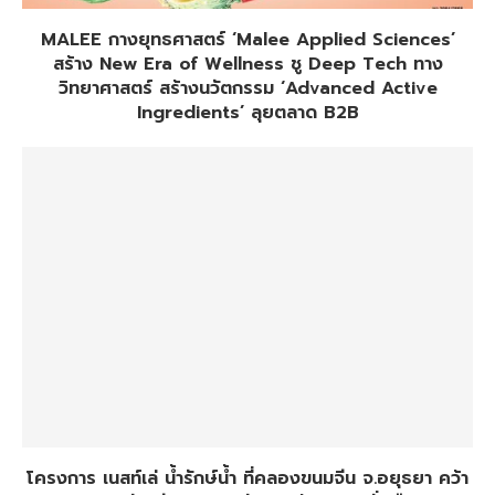
MALEE กางยุทธศาสตร์ ‘Malee Applied Sciences’
สร้าง New Era of Wellness ชู Deep Tech ทาง
วิทยาศาสตร์ สร้างนวัตกรรม ‘Advanced Active
Ingredients’ ลุยตลาด B2B
โครงการ เนสท์เล่ น้ำรักษ์น้ำ ที่คลองขนมจีน จ.อยุธยา คว้า