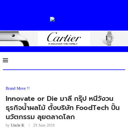
Brand Move !!
Innovate or Die มาลี กรุ๊ป หนีวังวน
ธุรกิจน้ำผลไม้ ตั้งบริษัท FoodTech ปั้น
นวัตกรรม ลุยตลาดโลก
by
Uncle K
29 June 2018