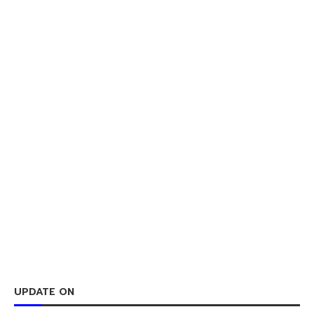
UPDATE ON