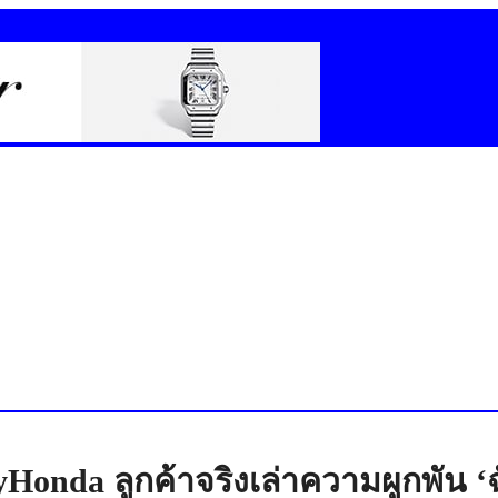
da ลูกค้าจริงเล่าความผูกพัน ‘ฉ