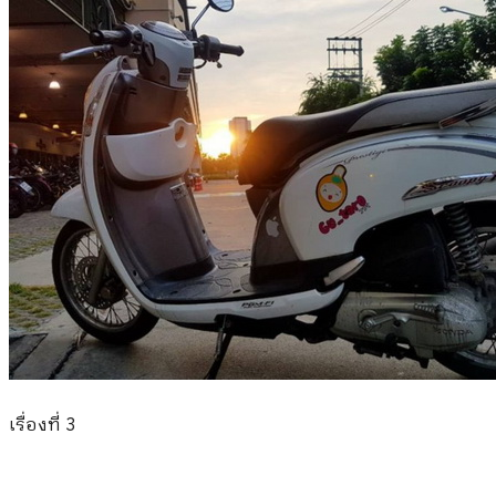
เรื่องที่ 3