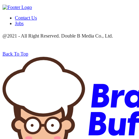
Contact Us
Jobs
@2021 - All Right Reserved. Double B Media Co., Ltd.
Back To Top