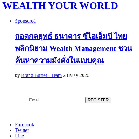
WEALTH YOUR WORLD
Sponsored
ถอดกลยุทธ์ ธนาคาร ซีไอเอ็มบี ไทย
พลิกนิยาม Wealth Management ชวน
ค้นหาความมั่งคั่งในแบบคุณ
by
Brand Buffet - Team
28 May 2026
Facebook
Twitter
Line