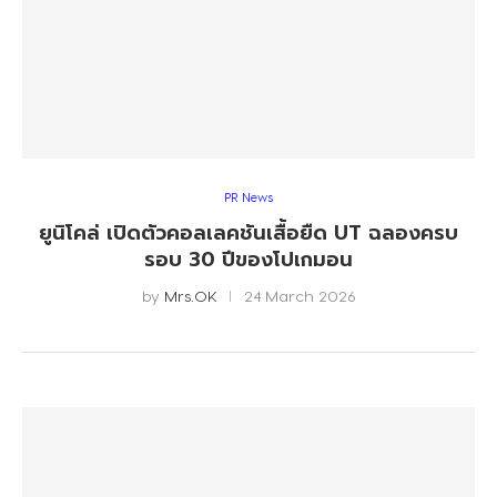
PR News
ยูนิโคล่ เปิดตัวคอลเลคชันเสื้อยืด UT ฉลองครบ
รอบ 30 ปีของโปเกมอน
by
Mrs.OK
24 March 2026