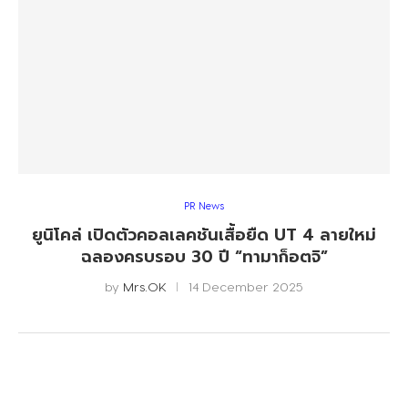
PR News
ยูนิโคล่ เปิดตัวคอลเลคชันเสื้อยืด UT 4 ลายใหม่
ฉลองครบรอบ 30 ปี “ทามาก็อตจิ”
by
Mrs.OK
14 December 2025