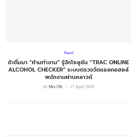
Digital
ถ้าดื่มมา “ห้ามทำงาน” รู้จักโซลูชัน “TRAC ONLINE
ALCOHOL CHECKER” ระบบตรวจวัดแอลกอฮอล์
พนักงานผ่านคลาวด์
by
Mrs.OK
17 April 2026