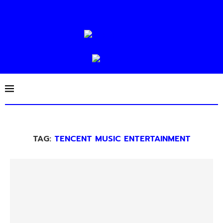
TAG:
TENCENT MUSIC ENTERTAINMENT