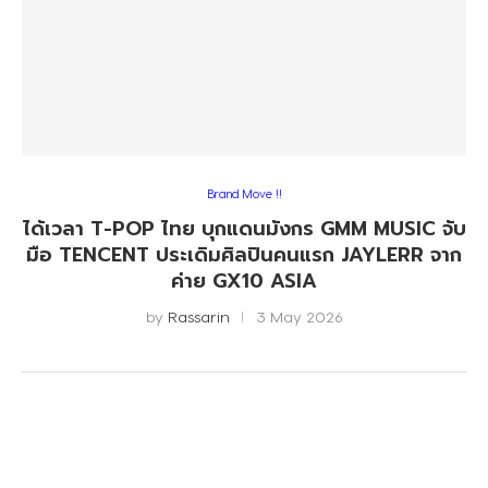
Brand Move !!
ได้เวลา T-POP ไทย บุกแดนมังกร GMM MUSIC จับ
มือ TENCENT ประเดิมศิลปินคนแรก JAYLERR จาก
ค่าย GX10 ASIA
by
Rassarin
3 May 2026