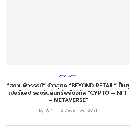
Brand Move !!
“สยามพิวรรธน์” ก้าวสู่ยุค “BEYOND RETAIL” ปั้นซู
เปอร์แอป รองรับสินทรัพย์ดิจิทัล “CYPTO – NFT
– METAVERSE”
by
WP
12 December 2021