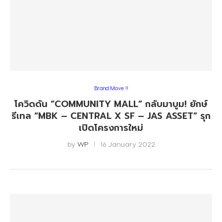
Brand Move !!
โควิดดัน “COMMUNITY MALL” กลับมาบูม! ยักษ์
รีเทล “MBK – CENTRAL X SF – JAS ASSET” รุก
เปิดโครงการใหม่
by
WP
16 January 2022