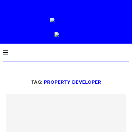
TAG:
PROPERTY DEVELOPER