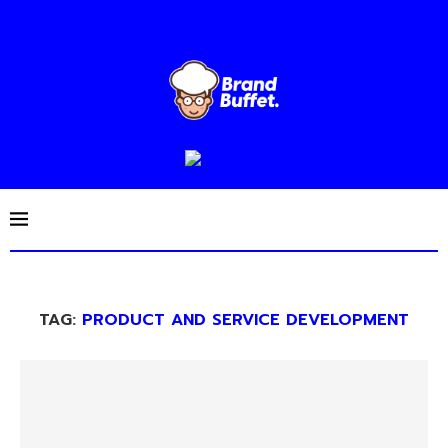
TAG:
PRODUCT AND SERVICE DEVELOPMENT