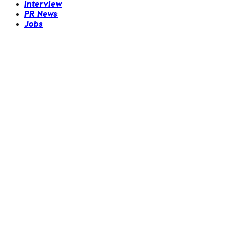
Interview
PR News
Jobs