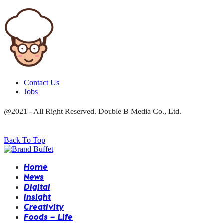
Contact Us
Jobs
@2021 - All Right Reserved. Double B Media Co., Ltd.
Back To Top
Home
News
Digital
Insight
Creativity
Foods – Life