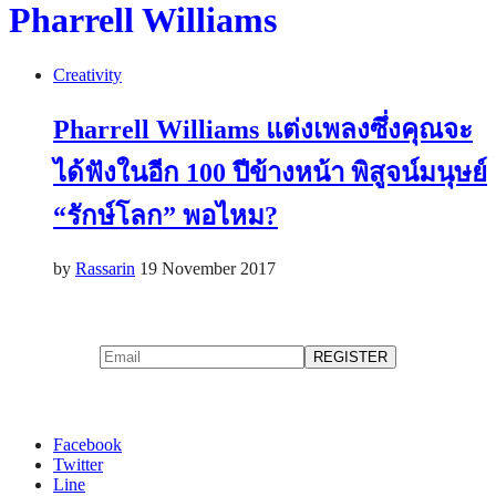
Pharrell Williams
Creativity
Pharrell Williams แต่งเพลงซึ่งคุณจะ
ได้ฟังในอีก 100 ปีข้างหน้า พิสูจน์มนุษย์
“รักษ์โลก” พอไหม?
by
Rassarin
19 November 2017
Facebook
Twitter
Line