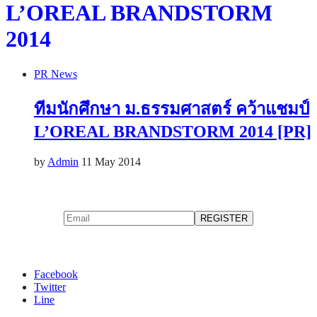
L’OREAL BRANDSTORM
2014
PR News
ทีมนักศึกษา ม.ธรรมศาสตร์ คว้าแชมป์
L’OREAL BRANDSTORM 2014 [PR]
by
Admin
11 May 2014
Facebook
Twitter
Line