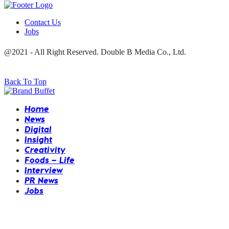
Contact Us
Jobs
@2021 - All Right Reserved. Double B Media Co., Ltd.
Back To Top
Home
News
Digital
Insight
Creativity
Foods – Life
Interview
PR News
Jobs