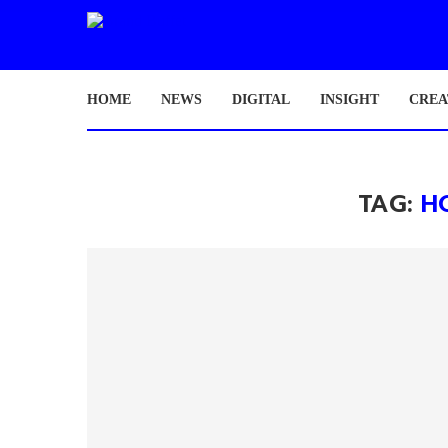
HOME
NEWS
DIGITAL
INSIGHT
CREA
TAG:
H