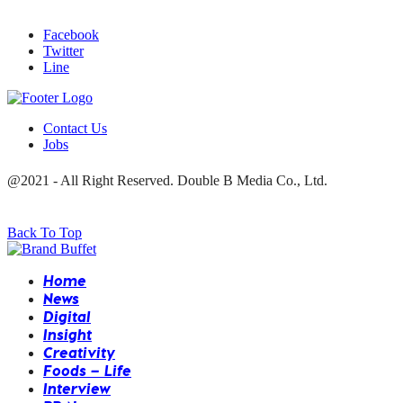
Facebook
Twitter
Line
Contact Us
Jobs
@2021 - All Right Reserved. Double B Media Co., Ltd.
Back To Top
Home
News
Digital
Insight
Creativity
Foods – Life
Interview