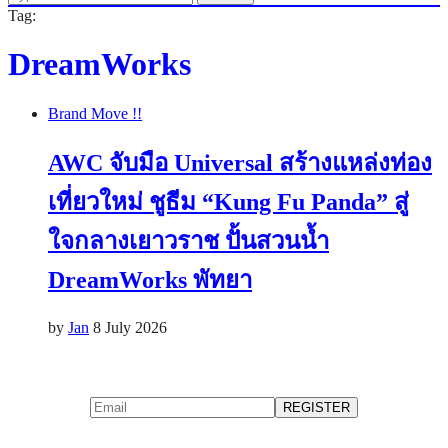
Tag:
DreamWorks
Brand Move !!
AWC จับมือ Universal สร้างแหล่งท่อง
เที่ยวใหม่ ชูธีม “Kung Fu Panda” สู่
ใจกลางเยาวราช ปั้นสวนน้ำ
DreamWorks พัทยา
by
Jan
8 July 2026