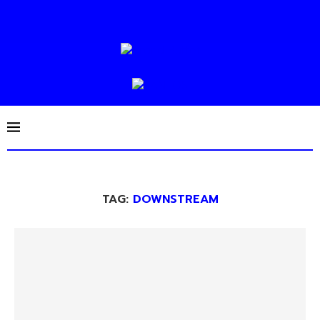
TAG:
DOWNSTREAM