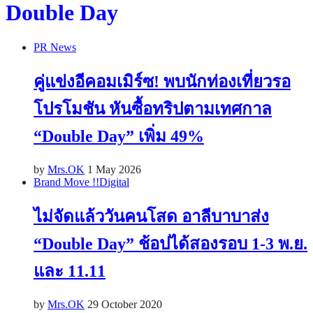
Double Day
PR News
คู่แข่งอีคอมเมิร์ซ! พบนักท่องเที่ยวรอ
โปรโมชัน หันซื้อทริปตามเทศกาล
“Double Day” เพิ่ม 49%
by
Mrs.OK
1 May 2026
Brand Move !!
Digital
ไม่จัดแล้ววันคนโสด อาลีบาบาส่ง
“Double Day” ช้อปได้สองรอบ 1-3 พ.ย.
และ 11.11
by
Mrs.OK
29 October 2020