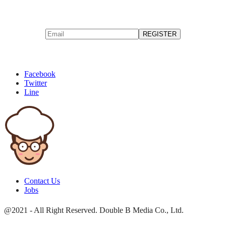
Facebook
Twitter
Line
Contact Us
Jobs
@2021 - All Right Reserved. Double B Media Co., Ltd.