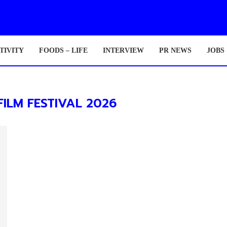
TIVITY
FOODS – LIFE
INTERVIEW
PR NEWS
JOBS
FILM FESTIVAL 2026