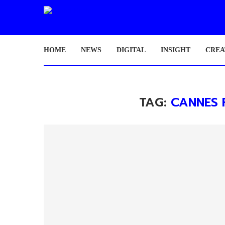
HOME
NEWS
DIGITAL
INSIGHT
CREA
TAG:
CANNES 