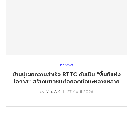
PR News
บ้านปูเผยความสำเร็จ BTTC ดันเป็น “พื้นที่แห่ง
โอกาส” สร้างเยาวชนต่อยอดทักษะหลากหลาย
by
Mrs.OK
27 April 2026