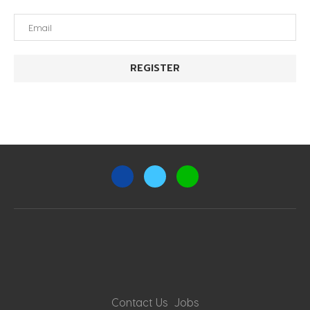
Contact Us
Jobs