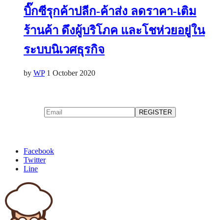
บิ๊กซีรุกค้าปลีก-ค้าส่ง ลดราคา-เติม
ร้านค้า ดึงผู้บริโภค และโชห่วยอยู่ใน
ระบบนิเวศธุรกิจ
by
WP
1 October 2020
Facebook
Twitter
Line