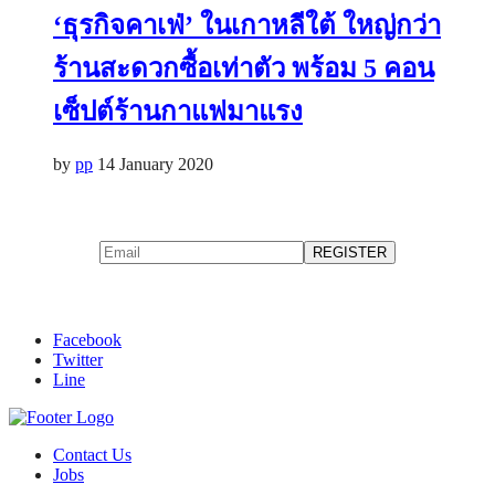
‘ธุรกิจคาเฟ่’ ในเกาหลีใต้ ใหญ่กว่า
ร้านสะดวกซื้อเท่าตัว พร้อม 5 คอน
เซ็ปต์ร้านกาแฟมาแรง
by
pp
14 January 2020
Facebook
Twitter
Line
Contact Us
Jobs