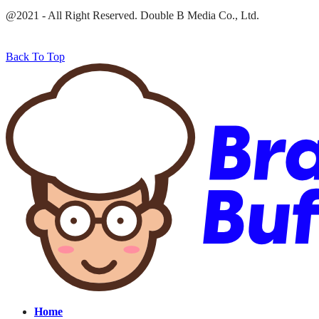
@2021 - All Right Reserved. Double B Media Co., Ltd.
Back To Top
Home