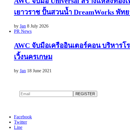
AWC จับมือ Universal สร้างแหล่งท่องเท
เยาวราช ปั้นสวนน้ำ DreamWorks พัทย
by
Jan
8 July 2026
PR News
AWC จับมือเครืออินเตอร์คอน บริหารโร
เวิ้งนครเกษม
by
Jan
18 June 2021
Facebook
Twitter
Line