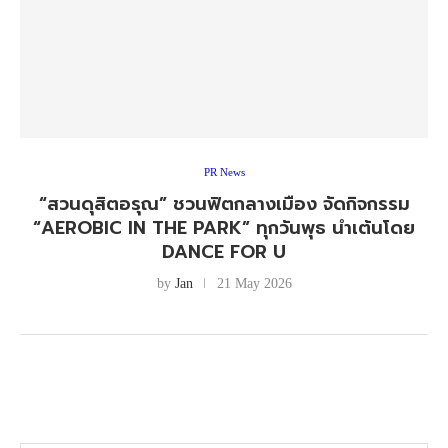
PR News
“สวนดุสิตอรุณ” ชวนฟิตกลางเมือง จัดกิจกรรม
“AEROBIC IN THE PARK” ทุกวันพุธ นำเต้นโดย
DANCE FOR U
by
Jan
21 May 2026