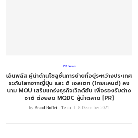
PR News
เอ็นพลัส ผู้นำด้านโซลูชั่นการย้ายที่อยู่ระหว่างประเทศ
ระดับโลกจากญี่ปุ่น และ ดิ เอสเตท (ไทยแลนด์) ลง
นาม MOU เสริมแกร่งธุรกิจเวิลด์ฮับ เพื่อรองรับต่าง
ชาติ ต่อยอด MQDC ผู้นำตลาด [PR]
by
Brand Buffet - Team
8 December 2021