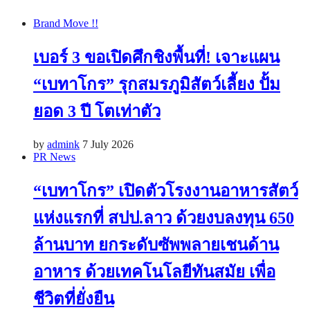
Brand Move !!
เบอร์ 3 ขอเปิดศึกชิงพื้นที่! เจาะแผน
“เบทาโกร” รุกสมรภูมิสัตว์เลี้ยง ปั้ม
ยอด 3 ปี โตเท่าตัว
by
admink
7 July 2026
PR News
“เบทาโกร” เปิดตัวโรงงานอาหารสัตว์
แห่งแรกที่ สปป.ลาว ด้วยงบลงทุน 650
ล้านบาท ยกระดับซัพพลายเชนด้าน
อาหาร ด้วยเทคโนโลยีทันสมัย เพื่อ
ชีวิตที่ยั่งยืน