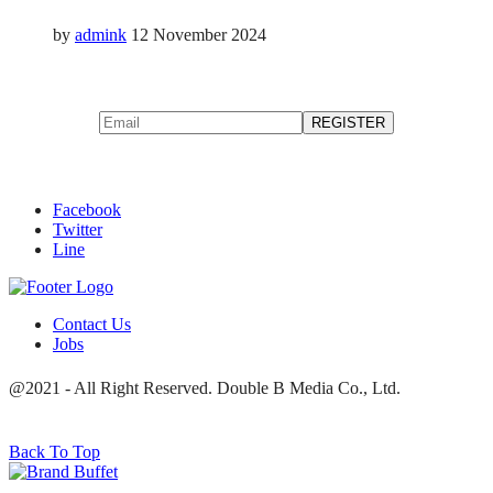
by
admink
12 November 2024
Facebook
Twitter
Line
Contact Us
Jobs
@2021 - All Right Reserved. Double B Media Co., Ltd.
Back To Top