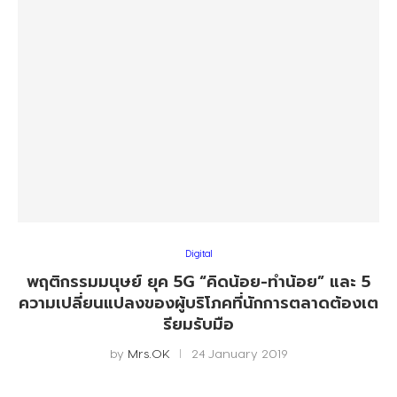
Digital
พฤติกรรมมนุษย์ ยุค 5G “คิดน้อย-ทำน้อย” และ 5
ความเปลี่ยนแปลงของผู้บริโภคที่นักการตลาดต้องเต
รียมรับมือ
by
Mrs.OK
24 January 2019