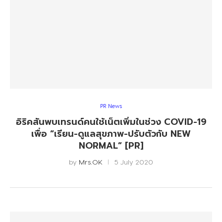
PR News
อิริคสันพบเทรนด์คนใช้เน็ตเพิ่มในช่วง COVID-19
เพื่อ “เรียน-ดูแลสุขภาพ-ปรับตัวกับ NEW
NORMAL” [PR]
by
Mrs.OK
5 July 2020