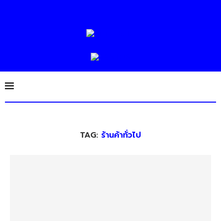
TAG:
ร้านค้าทั่วไป