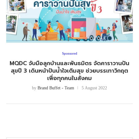
Sponsored
MQDC จับมือลูกบ้านและพันธมิตร จัดคาราวานปัน
สุขปี 3 เดินหน้าปันน้ำใจเติมสุข ช่วยบรรเทาวิกฤต
เพื่อทุกคนในสังคม
by
Brand Buffet - Team
5 August 2022