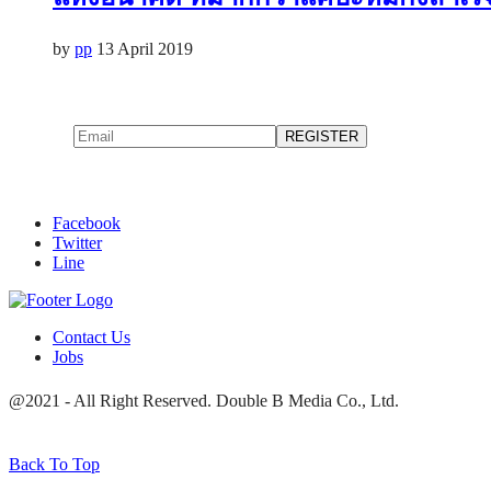
by
pp
13 April 2019
Facebook
Twitter
Line
Contact Us
Jobs
@2021 - All Right Reserved. Double B Media Co., Ltd.
Back To Top